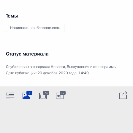
Темы
Национальная безопасность
Статус материала
Опубликован в разделах:
Новости
,
Выступления и стенограммы
Дата публикации:
20 декабря 2020 года, 14:40
5
7м
7м