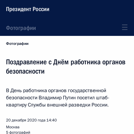
Президент России
Фотографии
Фотографии
Поздравление с Днём работника органов
безопасности
В День работника органов государственной
безопасности Владимир Путин посетил штаб-
квартиру Службы внешней разведки России.
20 декабря 2020 года
14:40
Москва
5 фотографий