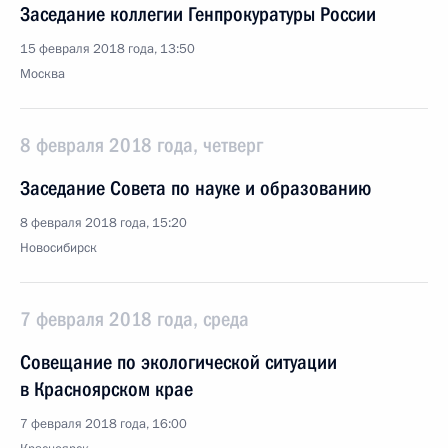
Заседание коллегии Генпрокуратуры России
15 февраля 2018 года, 13:50
Москва
8 февраля 2018 года, четверг
Заседание Совета по науке и образованию
8 февраля 2018 года, 15:20
Новосибирск
7 февраля 2018 года, среда
Совещание по экологической ситуации
в Красноярском крае
7 февраля 2018 года, 16:00