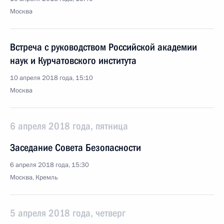
Москва
Встреча с руководством Российской академии
наук и Курчатовского института
10 апреля 2018 года, 15:10
Москва
6 апреля 2018 года, пятница
Заседание Совета Безопасности
6 апреля 2018 года, 15:30
Москва, Кремль
5 апреля 2018 года, четверг