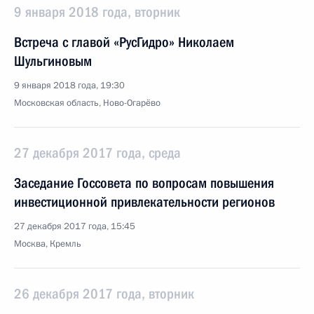
9 января 2018 года, вторник
Встреча с главой «РусГидро» Николаем
Шульгиновым
9 января 2018 года, 19:30
Московская область, Ново-Огарёво
27 декабря 2017 года, среда
Заседание Госсовета по вопросам повышения
инвестиционной привлекательности регионов
27 декабря 2017 года, 15:45
Москва, Кремль
26 декабря 2017 года, вторник