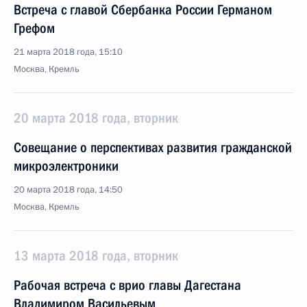
Встреча с главой Сбербанка России Германом
Грефом
21 марта 2018 года, 15:10
Москва, Кремль
20 марта 2018 года, вторник
Совещание о перспективах развития гражданской
микроэлектроники
20 марта 2018 года, 14:50
Москва, Кремль
13 марта 2018 года, вторник
Рабочая встреча с врио главы Дагестана
Владимиром Васильевым