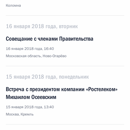
Коломна
16 января 2018 года, вторник
Совещание с членами Правительства
16 января 2018 года, 16:40
Московская область, Ново-Огарёво
15 января 2018 года, понедельник
Встреча с президентом компании «Ростелеком»
Михаилом Осеевским
15 января 2018 года, 13:40
Москва, Кремль