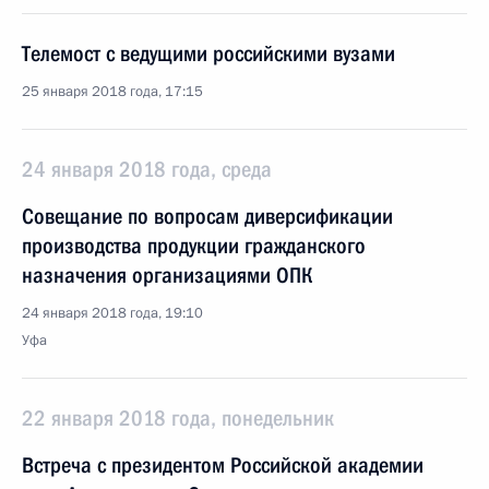
Телемост с ведущими российскими вузами
25 января 2018 года, 17:15
24 января 2018 года, среда
Совещание по вопросам диверсификации
производства продукции гражданского
назначения организациями ОПК
24 января 2018 года, 19:10
Уфа
22 января 2018 года, понедельник
Встреча с президентом Российской академии