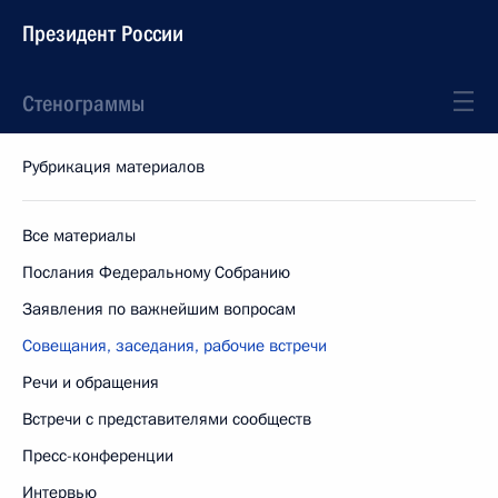
Президент России
Стенограммы
Рубрикация материалов
Все материалы
Послания Федеральному Собранию
Заявления по важнейшим вопросам
Совещания, заседания, рабочие встречи
Речи и обращения
Встречи с представителями сообществ
Пресс-конференции
Интервью