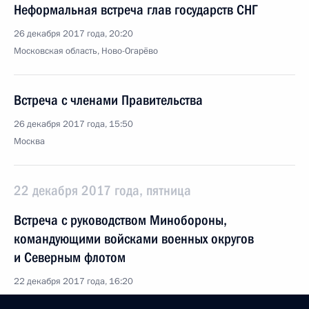
Неформальная встреча глав государств СНГ
26 декабря 2017 года, 20:20
Московская область, Ново-Огарёво
Встреча с членами Правительства
26 декабря 2017 года, 15:50
Москва
22 декабря 2017 года, пятница
Встреча с руководством Минобороны,
командующими войсками военных округов
и Северным флотом
22 декабря 2017 года, 16:20
Московская область, Балашиха