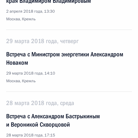
края Владимиром Владимировым
2 апреля 2018 года, 13:30
Москва, Кремль
29 марта 2018 года, четверг
Встреча с Министром энергетики Александром
Новаком
29 марта 2018 года, 14:10
Москва, Кремль
28 марта 2018 года, среда
Встреча с Александром Бастрыкиным
и Вероникой Скворцовой
28 марта 2018 года, 17:15