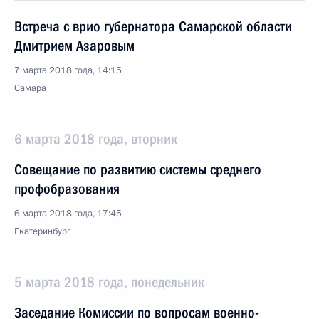
Встреча с врио губернатора Самарской области
Дмитрием Азаровым
7 марта 2018 года, 14:15
Самара
6 марта 2018 года, вторник
Совещание по развитию системы среднего
профобразования
6 марта 2018 года, 17:45
Екатеринбург
5 марта 2018 года, понедельник
Заседание Комиссии по вопросам военно-