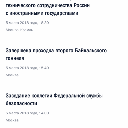
технического сотрудничества России
с иностранными государствами
5 марта 2018 года, 18:30
Москва, Кремль
Завершена проходка второго Байкальского
тоннеля
5 марта 2018 года, 15:40
Москва
Заседание коллегии Федеральной службы
безопасности
5 марта 2018 года, 14:00
Москва