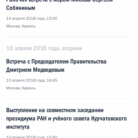
Собяниным
14 апреля 2018 года, 13:00
Москва, Кремль
10 апреля 2018 года, вторник
Встреча с Председателем Правительства
Дмитрием Медведевым
10 апреля 2018 года, 16:45
Москва, Кремль
Выступление на совместном заседании
президиума РАН и учёного совета Курчатовского
института
10 апреля 2018 года, 15:40