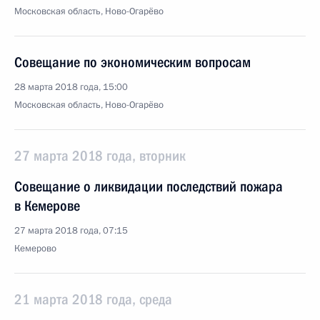
Московская область, Ново-Огарёво
Совещание по экономическим вопросам
28 марта 2018 года, 15:00
Московская область, Ново-Огарёво
27 марта 2018 года, вторник
Совещание о ликвидации последствий пожара
в Кемерове
27 марта 2018 года, 07:15
Кемерово
21 марта 2018 года, среда