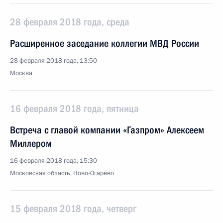
28 февраля 2018 года, среда
Расширенное заседание коллегии МВД России
28 февраля 2018 года, 13:50
Москва
16 февраля 2018 года, пятница
Встреча с главой компании «Газпром» Алексеем
Миллером
16 февраля 2018 года, 15:30
Московская область, Ново-Огарёво
15 февраля 2018 года, четверг