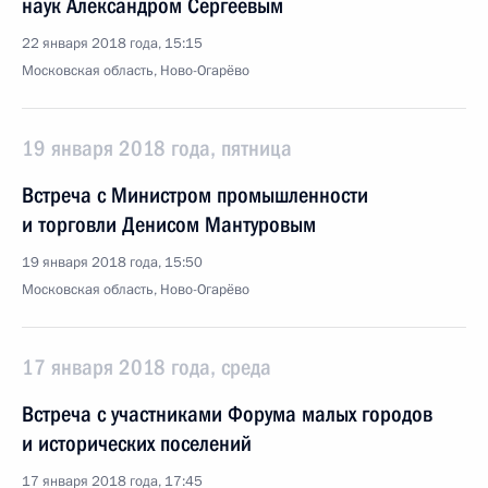
наук Александром Сергеевым
22 января 2018 года, 15:15
Московская область, Ново-Огарёво
19 января 2018 года, пятница
Встреча с Министром промышленности
и торговли Денисом Мантуровым
19 января 2018 года, 15:50
Московская область, Ново-Огарёво
17 января 2018 года, среда
Встреча с участниками Форума малых городов
и исторических поселений
17 января 2018 года, 17:45