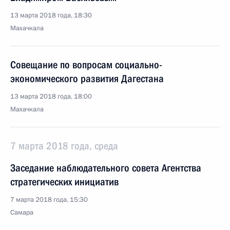
13 марта 2018 года, 18:30
Махачкала
Совещание по вопросам социально-
экономического развития Дагестана
13 марта 2018 года, 18:00
Махачкала
7 марта 2018 года, среда
Заседание наблюдательного совета Агентства
стратегических инициатив
7 марта 2018 года, 15:30
Самара