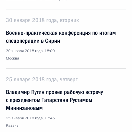
30 января 2018 года, вторник
Военно-практическая конференция по итогам
спецоперации в Сирии
30 января 2018 года, 18:00
Москва
25 января 2018 года, четверг
Владимир Путин провёл рабочую встречу
с президентом Татарстана Рустамом
Миннихановым
25 января 2018 года, 17:45
Казань