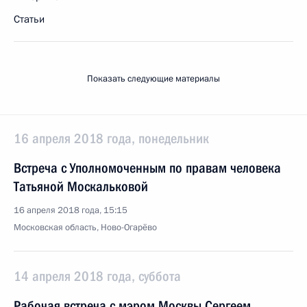
Статьи
Показать следующие материалы
16 апреля 2018 года, понедельник
Встреча с Уполномоченным по правам человека
Татьяной Москальковой
16 апреля 2018 года, 15:15
Московская область, Ново-Огарёво
14 апреля 2018 года, суббота
Рабочая встреча с мэром Москвы Сергеем