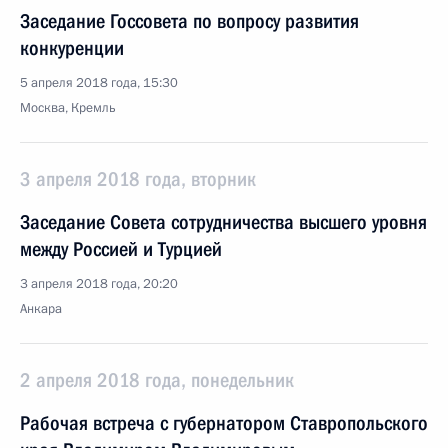
Заседание Госсовета по вопросу развития
конкуренции
5 апреля 2018 года, 15:30
Москва, Кремль
3 апреля 2018 года, вторник
Заседание Совета сотрудничества высшего уровня
между Россией и Турцией
3 апреля 2018 года, 20:20
Анкара
2 апреля 2018 года, понедельник
Рабочая встреча с губернатором Ставропольского