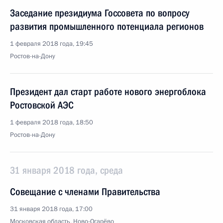
Заседание президиума Госсовета по вопросу
развития промышленного потенциала регионов
1 февраля 2018 года, 19:45
Ростов-на-Дону
Президент дал старт работе нового энергоблока
Ростовской АЭС
1 февраля 2018 года, 18:50
Ростов-на-Дону
31 января 2018 года, среда
Совещание с членами Правительства
31 января 2018 года, 17:00
Московская область, Ново-Огарёво