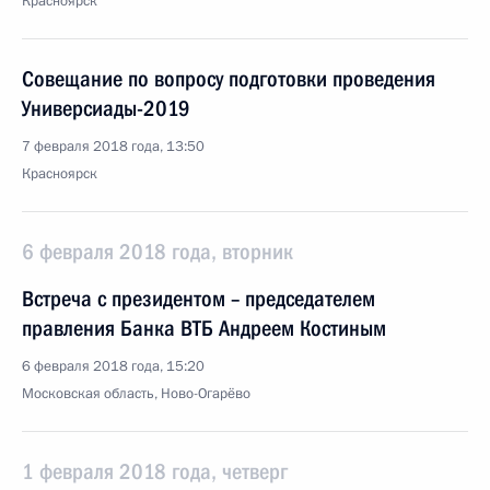
Красноярск
Совещание по вопросу подготовки проведения
Универсиады-2019
7 февраля 2018 года, 13:50
Красноярск
6 февраля 2018 года, вторник
Встреча с президентом – председателем
правления Банка ВТБ Андреем Костиным
6 февраля 2018 года, 15:20
Московская область, Ново-Огарёво
1 февраля 2018 года, четверг