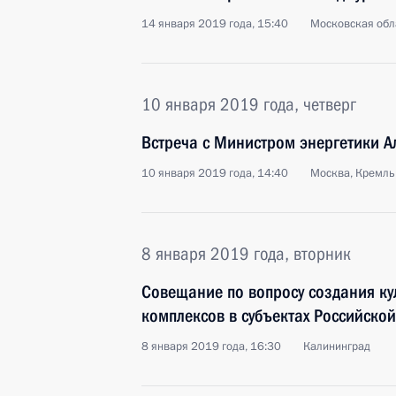
14 января 2019 года, 15:40
Московская обл
10 января 2019 года, четверг
Встреча с Министром энергетики 
10 января 2019 года, 14:40
Москва, Кремль
8 января 2019 года, вторник
Совещание по вопросу создания ку
комплексов в субъектах Российско
8 января 2019 года, 16:30
Калининград