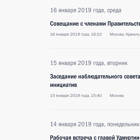
16 января 2019 года, среда
Совещание с членами Правительст
16 января 2019 года, 16:10
Москва, Кремль
15 января 2019 года, вторник
Заседание наблюдательного совета 
инициатив
15 января 2019 года, 15:40
Москва
14 января 2019 года, понедельник
Рабочая встреча с главой Удмурти