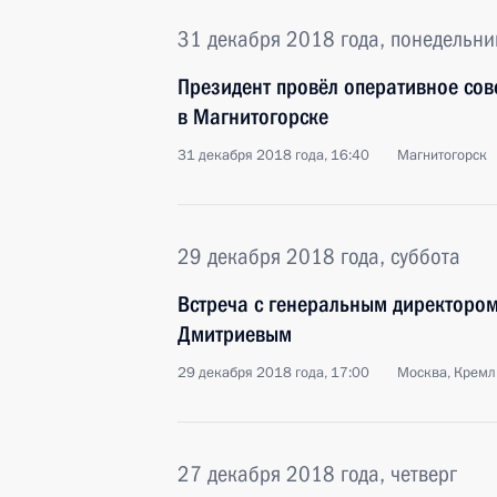
31 декабря 2018 года, понедельни
Президент провёл оперативное со
в Магнитогорске
31 декабря 2018 года, 16:40
Магнитогорск
29 декабря 2018 года, суббота
Встреча с генеральным директоро
Дмитриевым
29 декабря 2018 года, 17:00
Москва, Кремл
27 декабря 2018 года, четверг