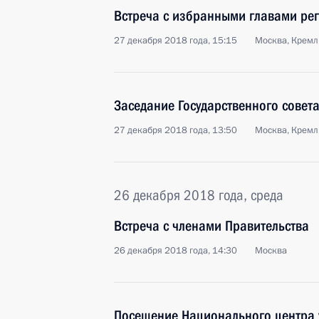
Встреча с избранными главами ре
27 декабря 2018 года, 15:15
Москва, Кремл
Заседание Государственного совет
27 декабря 2018 года, 13:50
Москва, Кремл
26 декабря 2018 года, среда
Встреча с членами Правительства
26 декабря 2018 года, 14:30
Москва
Посещение Национального центра 