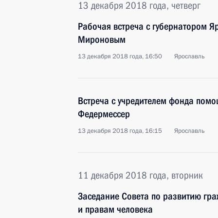
13 декабря 2018 года, четверг
Рабочая встреча с губернатором Я
Мироновым
13 декабря 2018 года, 16:50
Ярославль
Встреча с учредителем фонда помо
Федермессер
13 декабря 2018 года, 16:15
Ярославль
11 декабря 2018 года, вторник
Заседание Совета по развитию гр
и правам человека