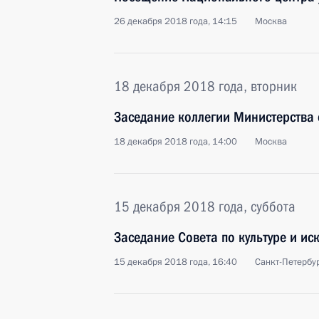
26 декабря 2018 года, 14:15
Москва
18 декабря 2018 года, вторник
Заседание коллегии Министерства
18 декабря 2018 года, 14:00
Москва
15 декабря 2018 года, суббота
Заседание Совета по культуре и иск
15 декабря 2018 года, 16:40
Санкт-Петербу