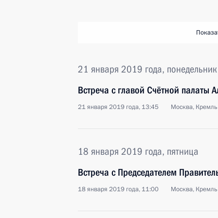
Показа
21 января 2019 года, понедельник
Встреча с главой Счётной палаты 
21 января 2019 года, 13:45
Москва, Кремль
18 января 2019 года, пятница
Встреча с Председателем Правите
18 января 2019 года, 11:00
Москва, Кремль