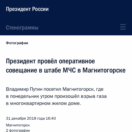
Президент России
Стенограммы
Фотографии
Президент провёл оперативное
совещание в штабе МЧС в Магнитогорске
Владимир Путин посетил Магнитогорск, где
в понедельник утром произошёл взрыв газа
в многоквартирном жилом доме.
31 декабря 2018 года
16:40
Магнитогорск
2 фотографии