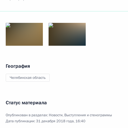
География
Челябинская область
Статус материала
Опубликован в разделах:
Новости
,
Выступления и стенограммы
Дата публикации:
31 декабря 2018 года, 16:40