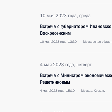
10 мая 2023 года, среда
Встреча с губернатором Ивановско
Воскресенским
10 мая 2023 года, 13:30
Московская област
4 мая 2023 года, четверг
Встреча с Министром экономическ
Решетниковым
4 мая 2023 года, 15:10
Москва, Кремль