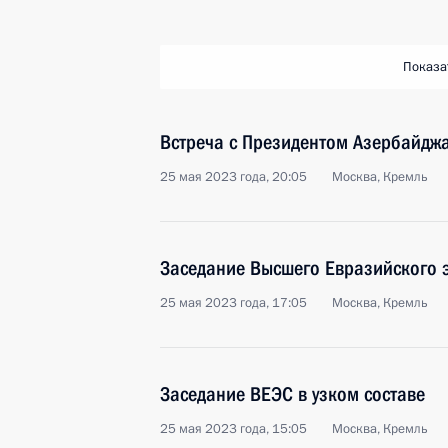
Показа
Встреча с Президентом Азербайдж
25 мая 2023 года, 20:05
Москва, Кремль
Заседание Высшего Евразийского 
25 мая 2023 года, 17:05
Москва, Кремль
Заседание ВЕЭС в узком составе
25 мая 2023 года, 15:05
Москва, Кремль