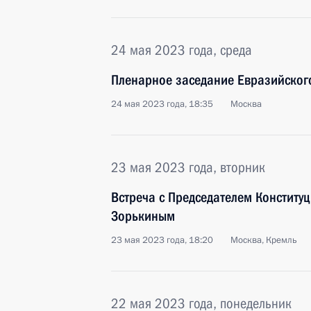
24 мая 2023 года, среда
Пленарное заседание Евразийског
24 мая 2023 года, 18:35
Москва
23 мая 2023 года, вторник
Встреча с Председателем Конститу
Зорькиным
23 мая 2023 года, 18:20
Москва, Кремль
22 мая 2023 года, понедельник