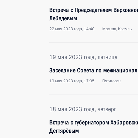
Встреча с Председателем Верховно
Лебедевым
22 мая 2023 года, 14:40
Москва, Кремль
19 мая 2023 года, пятница
Заседание Совета по межнациона
19 мая 2023 года, 17:05
Пятигорск
18 мая 2023 года, четверг
Встреча с губернатором Хабаровс
Дегтярёвым