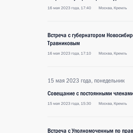
16 мая 2023 года, 17:40
Москва, Кремль
Встреча с губернатором Новосибир
Травниковым
16 мая 2023 года, 17:10
Москва, Кремль
15 мая 2023 года, понедельник
Совещание с постоянными членами
15 мая 2023 года, 15:30
Москва, Кремль
Встреча с Уполномоченным по прав