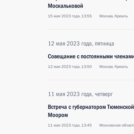
Москальковой
15 мая 2023 года, 13:55
Москва, Кремль
12 мая 2023 года, пятница
Совещание с постоянными членами
12 мая 2023 года, 13:50
Москва, Кремль
11 мая 2023 года, четверг
Встреча с губернатором Тюменской
Моором
11 мая 2023 года, 13:45
Московская област