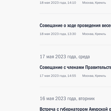
18 мая 2023 года, 14:10
Москва, Кремль
Совещание о ходе проведения весе
18 мая 2023 года, 13:30
Москва, Кремль
17 мая 2023 года, среда
Совещание с членами Правительст
17 мая 2023 года, 14:55
Москва, Кремль
16 мая 2023 года, вторник
Встреча с губернатором Амурской