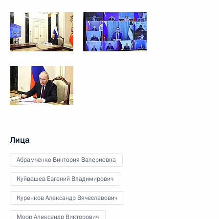
Лица
Абрамченко Виктория Валериевна
Куйвашев Евгений Владимирович
Куренков Александр Вячеславович
Моор Александр Викторович