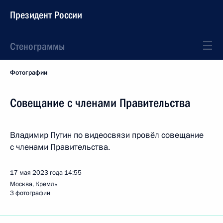
Президент России
Стенограммы
Фотографии
Совещание с членами Правительства
Владимир Путин по видеосвязи провёл совещание
с членами Правительства.
17 мая 2023 года
14:55
Москва, Кремль
3 фотографии