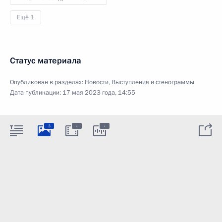
Ещё 1
Статус материала
Опубликован в разделах:
Новости
,
Выступления и стенограммы
Дата публикации:
17 мая 2023 года, 14:55
:
:
3