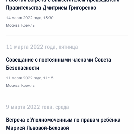
Правительства Дмитрием Григоренко
14 марта 2022 года, 15:30
Москва, Кремль
11 марта 2022 года, пятница
Совещание с постоянными членами Совета
Безопасности
11 марта 2022 года, 11:15
Москва, Кремль
9 марта 2022 года, среда
Встреча с Уполномоченным по правам ребёнка
Марией Львовой-Беловой