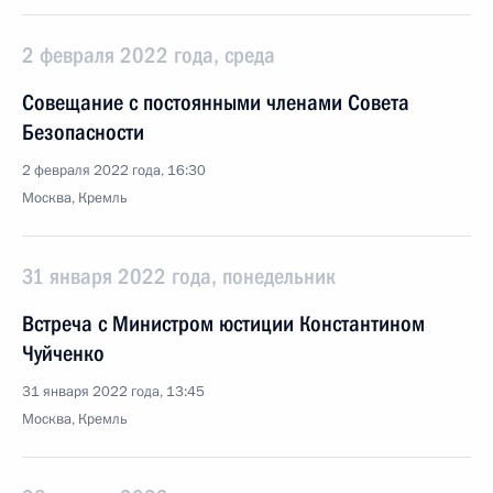
2 февраля 2022 года, среда
Совещание с постоянными членами Совета
Безопасности
2 февраля 2022 года, 16:30
Москва, Кремль
31 января 2022 года, понедельник
Встреча с Министром юстиции Константином
Чуйченко
31 января 2022 года, 13:45
Москва, Кремль