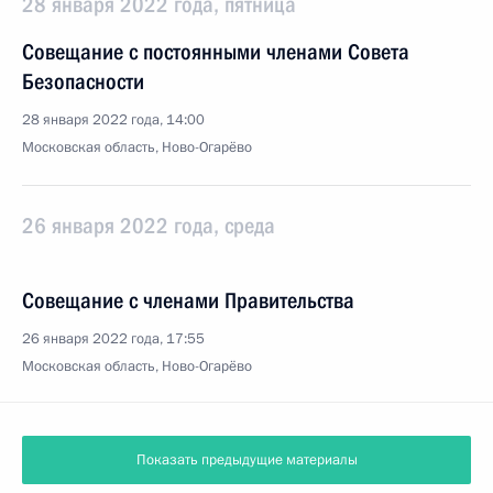
28 января 2022 года, пятница
Совещание с постоянными членами Совета
Безопасности
28 января 2022 года, 14:00
Московская область, Ново-Огарёво
26 января 2022 года, среда
Совещание с членами Правительства
26 января 2022 года, 17:55
Московская область, Ново-Огарёво
Показать предыдущие материалы