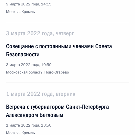
9 марта 2022 года, 14:15
Москва, Кремль
3 марта 2022 года, четверг
Совещание с постоянными членами Совета
Безопасности
3 марта 2022 года, 19:50
Московская область, Ново-Огарёво
1 марта 2022 года, вторник
Встреча с губернатором Санкт-Петербурга
Александром Бегловым
1 марта 2022 года, 13:50
Москва, Кремль