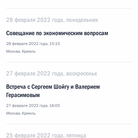
28 февраля 2022 года, понедельник
Совещание по экономическим вопросам
28 февраля 2022 года, 15:15
Москва, Кремль
27 февраля 2022 года, воскресенье
Встреча с Сергеем Шойгу и Валерием
Герасимовым
27 февраля 2022 года, 16:05
Москва, Кремль
25 февраля 2022 года, пятница