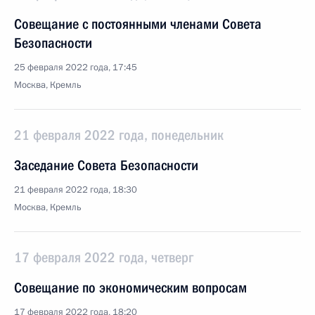
Совещание с постоянными членами Совета
Безопасности
25 февраля 2022 года, 17:45
Москва, Кремль
21 февраля 2022 года, понедельник
Заседание Совета Безопасности
21 февраля 2022 года, 18:30
Москва, Кремль
17 февраля 2022 года, четверг
Совещание по экономическим вопросам
17 февраля 2022 года, 18:20