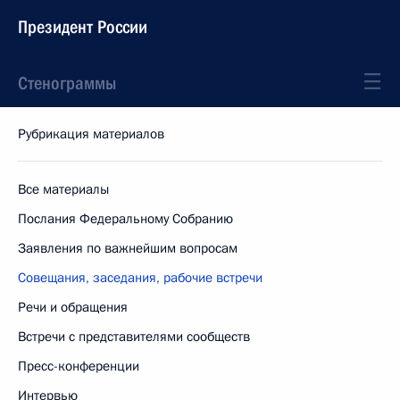
Президент России
Стенограммы
Рубрикация материалов
Все материалы
Послания Федеральному Собранию
Заявления по важнейшим вопросам
Совещания, заседания, рабочие встречи
Речи и обращения
Встречи с представителями сообществ
Пресс-конференции
Интервью