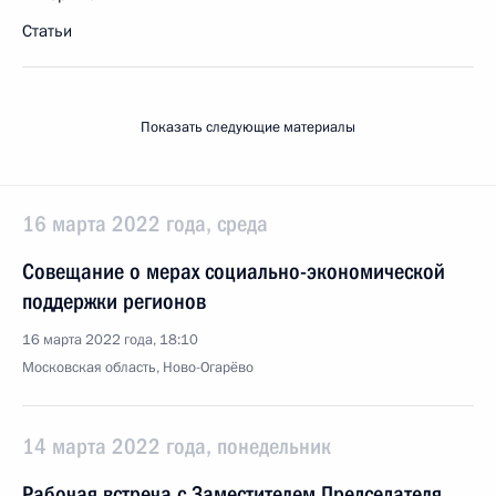
Статьи
Показать следующие материалы
16 марта 2022 года, среда
Совещание о мерах социально-экономической
поддержки регионов
16 марта 2022 года, 18:10
Московская область, Ново-Огарёво
14 марта 2022 года, понедельник
Рабочая встреча с Заместителем Председателя