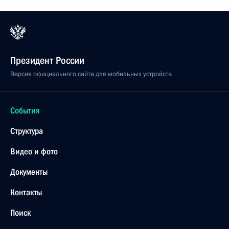
Президент России
Версия официального сайта для мобильных устройств
События
Структура
Видео и фото
Документы
Контакты
Поиск