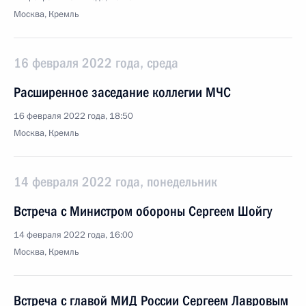
Москва, Кремль
16 февраля 2022 года, среда
Расширенное заседание коллегии МЧС
16 февраля 2022 года, 18:50
Москва, Кремль
14 февраля 2022 года, понедельник
Встреча с Министром обороны Сергеем Шойгу
14 февраля 2022 года, 16:00
Москва, Кремль
Встреча с главой МИД России Сергеем Лавровым