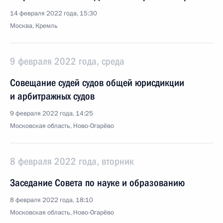
14 февраля 2022 года, 15:30
Москва, Кремль
9 февраля 2022 года, среда
Совещание судей судов общей юрисдикции
и арбитражных судов
9 февраля 2022 года, 14:25
Московская область, Ново-Огарёво
8 февраля 2022 года, вторник
Заседание Совета по науке и образованию
8 февраля 2022 года, 18:10
Московская область, Ново-Огарёво