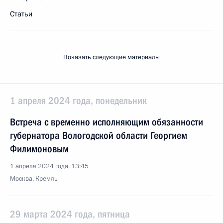
Статьи
Показать следующие материалы
1 апреля 2024 года, понедельник
Встреча с временно исполняющим обязанности
губернатора Вологодской области Георгием
Филимоновым
1 апреля 2024 года, 13:45
Москва, Кремль
29 марта 2024 года, пятница