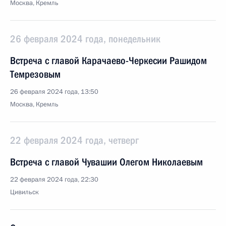
Москва, Кремль
26 февраля 2024 года, понедельник
Встреча с главой Карачаево-Черкесии Рашидом
Темрезовым
26 февраля 2024 года, 13:50
Москва, Кремль
22 февраля 2024 года, четверг
Встреча с главой Чувашии Олегом Николаевым
22 февраля 2024 года, 22:30
Цивильск