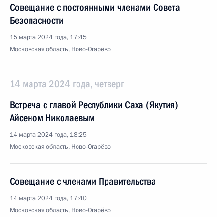
Совещание с постоянными членами Совета
Безопасности
15 марта 2024 года, 17:45
Московская область, Ново-Огарёво
14 марта 2024 года, четверг
Встреча с главой Республики Саха (Якутия)
Айсеном Николаевым
14 марта 2024 года, 18:25
Московская область, Ново-Огарёво
Совещание с членами Правительства
14 марта 2024 года, 17:40
Московская область, Ново-Огарёво