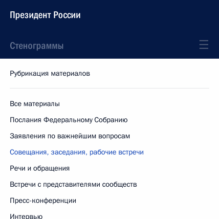
Президент России
Стенограммы
Рубрикация материалов
Все материалы
Послания Федеральному Собранию
Заявления по важнейшим вопросам
Совещания, заседания, рабочие встречи
Речи и обращения
Встречи с представителями сообществ
Пресс-конференции
Интервью