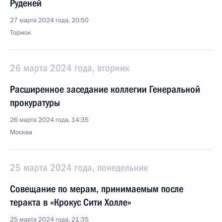
Руденей
27 марта 2024 года, 20:50
Торжок
26 марта 2024 года, вторник
Расширенное заседание коллегии Генеральной
прокуратуры
26 марта 2024 года, 14:35
Москва
25 марта 2024 года, понедельник
Совещание по мерам, принимаемым после
теракта в «Крокус Сити Холле»
25 марта 2024 года, 21:35