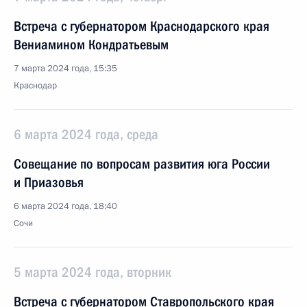
Встреча с губернатором Краснодарского края
Вениамином Кондратьевым
7 марта 2024 года, 15:35
Краснодар
6 марта 2024 года, среда
Совещание по вопросам развития юга России
и Приазовья
6 марта 2024 года, 18:40
Сочи
5 марта 2024 года, вторник
Встреча с губернатором Ставропольского края