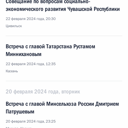
Совещание по вопросам социально-
экономического развития Чувашской Республики
22 февраля 2024 года, 20:30
Цивильск
Встреча с главой Татарстана Рустамом
Миннихановым
22 февраля 2024 года, 12:35
Казань
20 февраля 2024 года, вторник
Встреча с главой Минсельхоза России Дмитрием
Патрушевым
20 февраля 2024 года, 23:25