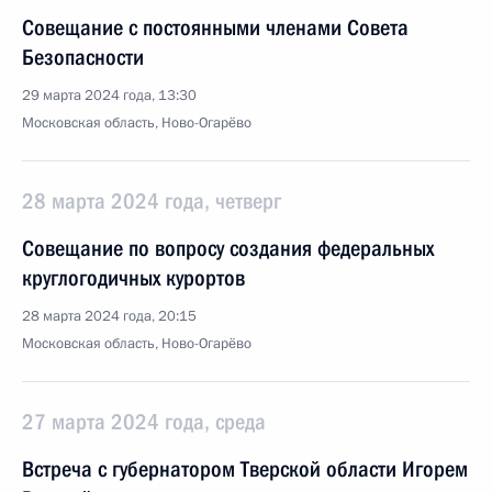
Совещание с постоянными членами Совета
Безопасности
29 марта 2024 года, 13:30
Московская область, Ново-Огарёво
28 марта 2024 года, четверг
Совещание по вопросу создания федеральных
круглогодичных курортов
28 марта 2024 года, 20:15
Московская область, Ново-Огарёво
27 марта 2024 года, среда
Встреча с губернатором Тверской области Игорем