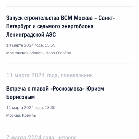
Запуск строительства ВСМ Москва – Санкт-
Петербург и седьмого энергоблока
Ленинградской АЭС
14 марта 2024 года, 15:55
Московская область, Ново-Огарёво
11 марта 2024 года, понедельник
Встреча с главой «Роскосмоса» Юрием
Борисовым
11 марта 2024 года, 13:30
Москва, Кремль
7 марта 2024 года, четверг