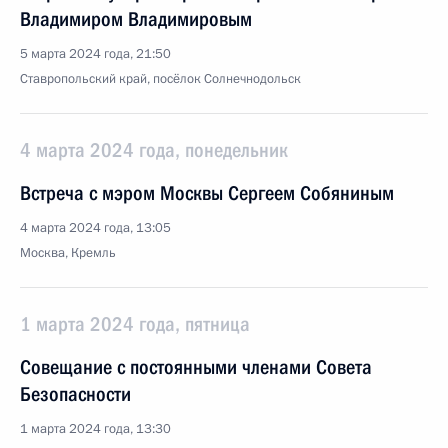
Владимиром Владимировым
5 марта 2024 года, 21:50
Ставропольский край, посёлок Солнечнодольск
4 марта 2024 года, понедельник
Встреча с мэром Москвы Сергеем Собяниным
4 марта 2024 года, 13:05
Москва, Кремль
1 марта 2024 года, пятница
Совещание с постоянными членами Совета
Безопасности
1 марта 2024 года, 13:30