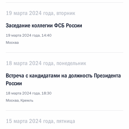
19 марта 2024 года, вторник
Заседание коллегии ФСБ России
19 марта 2024 года, 14:40
Москва
18 марта 2024 года, понедельник
Встреча с кандидатами на должность Президента
России
18 марта 2024 года, 18:30
Москва, Кремль
15 марта 2024 года, пятница