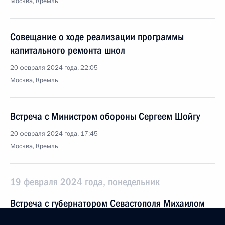
Москва, Кремль
Совещание о ходе реализации программы
капитального ремонта школ
20 февраля 2024 года, 22:05
Москва, Кремль
Встреча с Министром обороны Сергеем Шойгу
20 февраля 2024 года, 17:45
Москва, Кремль
19 февраля 2024 года, понедельник
Встреча с губернатором Севастополя Михаилом
Развожаевым