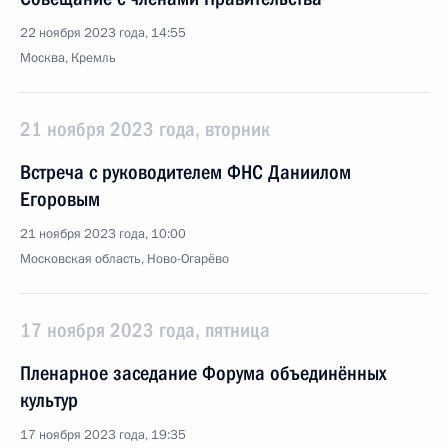
22 ноября 2023 года, 14:55
Москва, Кремль
21 ноября 2023 года, вторник
Встреча с руководителем ФНС Даниилом
Егоровым
21 ноября 2023 года, 10:00
Московская область, Ново-Огарёво
17 ноября 2023 года, пятница
Пленарное заседание Форума объединённых
культур
17 ноября 2023 года, 19:35