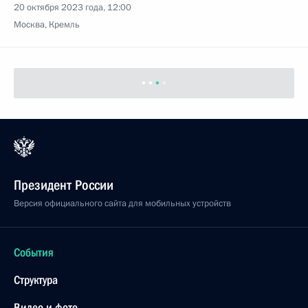
20 октября 2023 года, 12:00
Москва, Кремль
Показать предыдущие материалы
Президент России
Версия официального сайта для мобильных устройств
События
Структура
Видео и фото