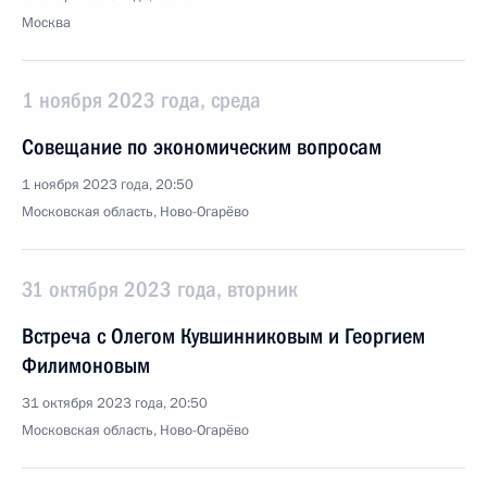
Москва
1 ноября 2023 года, среда
Совещание по экономическим вопросам
1 ноября 2023 года, 20:50
Московская область, Ново-Огарёво
31 октября 2023 года, вторник
Встреча с Олегом Кувшинниковым и Георгием
Филимоновым
31 октября 2023 года, 20:50
Московская область, Ново-Огарёво