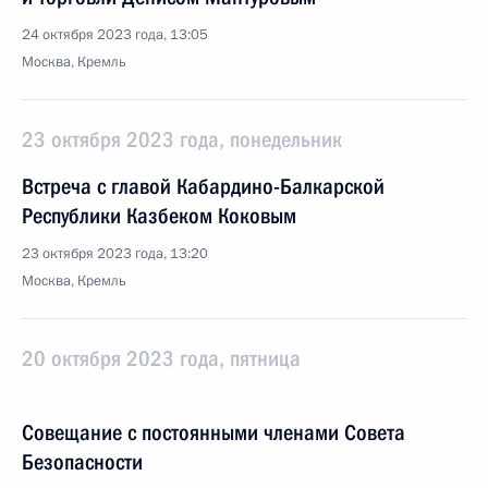
24 октября 2023 года, 13:05
Москва, Кремль
23 октября 2023 года, понедельник
Встреча с главой Кабардино-Балкарской
Республики Казбеком Коковым
23 октября 2023 года, 13:20
Москва, Кремль
20 октября 2023 года, пятница
Совещание с постоянными членами Совета
Безопасности