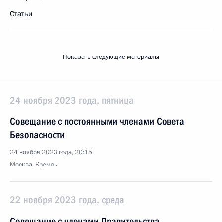
Статьи
Показать следующие материалы
24 ноября 2023 года, пятница
Совещание с постоянными членами Совета
Безопасности
24 ноября 2023 года, 20:15
Москва, Кремль
22 ноября 2023 года, среда
Совещание с членами Правительства