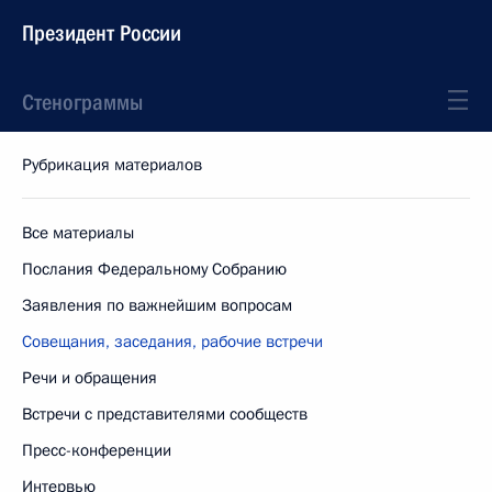
Президент России
Стенограммы
Рубрикация материалов
Все материалы
Послания Федеральному Собранию
Заявления по важнейшим вопросам
Совещания, заседания, рабочие встречи
Речи и обращения
Встречи с представителями сообществ
Пресс-конференции
Интервью