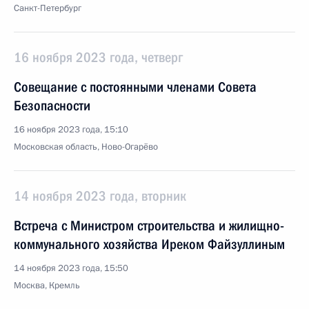
Санкт-Петербург
16 ноября 2023 года, четверг
Совещание с постоянными членами Совета
Безопасности
16 ноября 2023 года, 15:10
Московская область, Ново-Огарёво
14 ноября 2023 года, вторник
Встреча с Министром строительства и жилищно-
коммунального хозяйства Иреком Файзуллиным
14 ноября 2023 года, 15:50
Москва, Кремль