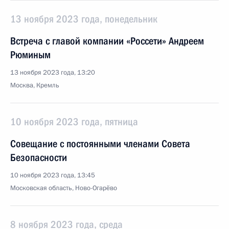
13 ноября 2023 года, понедельник
Встреча с главой компании «Россети» Андреем
Рюминым
13 ноября 2023 года, 13:20
Москва, Кремль
10 ноября 2023 года, пятница
Совещание с постоянными членами Совета
Безопасности
10 ноября 2023 года, 13:45
Московская область, Ново-Огарёво
8 ноября 2023 года, среда