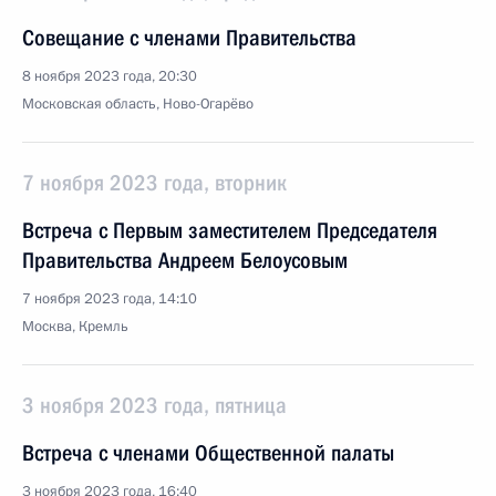
Совещание с членами Правительства
8 ноября 2023 года, 20:30
Московская область, Ново-Огарёво
7 ноября 2023 года, вторник
Встреча с Первым заместителем Председателя
Правительства Андреем Белоусовым
7 ноября 2023 года, 14:10
Москва, Кремль
3 ноября 2023 года, пятница
Встреча с членами Общественной палаты
3 ноября 2023 года, 16:40