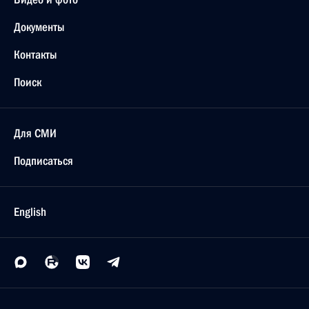
Документы
Контакты
Поиск
Для СМИ
Подписаться
English