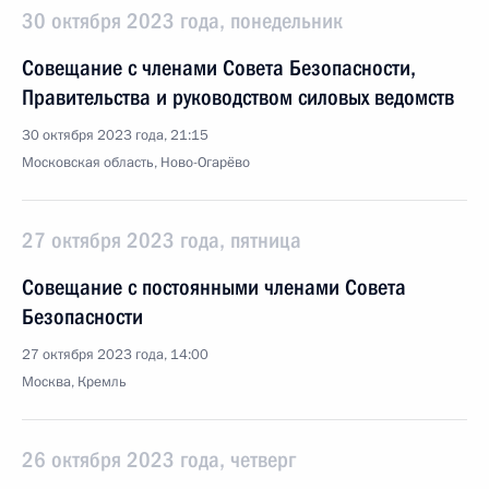
30 октября 2023 года, понедельник
Совещание с членами Совета Безопасности,
Правительства и руководством силовых ведомств
30 октября 2023 года, 21:15
Московская область, Ново-Огарёво
27 октября 2023 года, пятница
Совещание с постоянными членами Совета
Безопасности
27 октября 2023 года, 14:00
Москва, Кремль
26 октября 2023 года, четверг