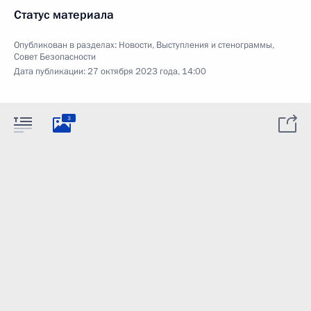
Статус материала
Опубликован в разделах:
Новости
,
Выступления и стенограммы
,
Совет Безопасности
Дата публикации:
27 октября 2023 года, 14:00
3