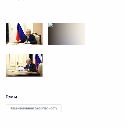
Темы
Национальная безопасность