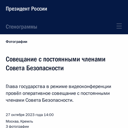
Президент России
Стенограммы
Фотографии
Совещание с постоянными членами
Совета Безопасности
Глава государства в режиме видеоконференции
провёл оперативное совещание с постоянными
членами Совета Безопасности.
27 октября 2023 года
14:00
Москва, Кремль
3 фотографии