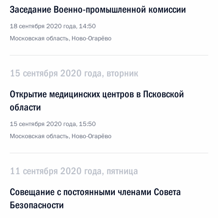
Заседание Военно-промышленной комиссии
18 сентября 2020 года, 14:50
Московская область, Ново-Огарёво
15 сентября 2020 года, вторник
Открытие медицинских центров в Псковской
области
15 сентября 2020 года, 15:50
Московская область, Ново-Огарёво
11 сентября 2020 года, пятница
Совещание с постоянными членами Совета
Безопасности