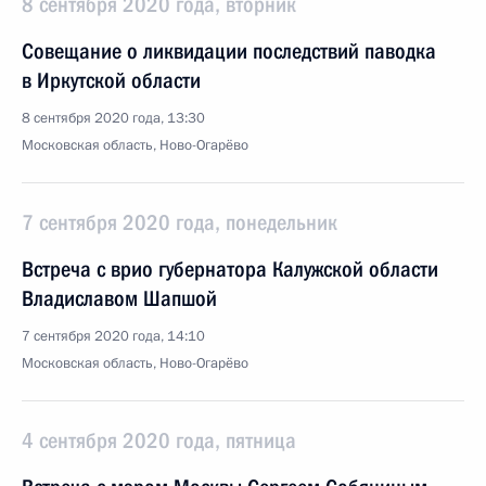
8 сентября 2020 года, вторник
Совещание о ликвидации последствий паводка
в Иркутской области
8 сентября 2020 года, 13:30
Московская область, Ново-Огарёво
7 сентября 2020 года, понедельник
Встреча с врио губернатора Калужской области
Владиславом Шапшой
7 сентября 2020 года, 14:10
Московская область, Ново-Огарёво
4 сентября 2020 года, пятница