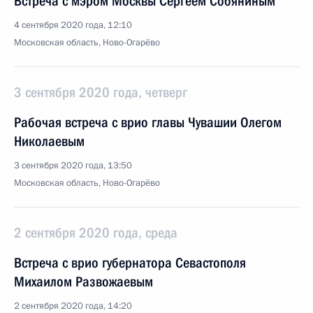
Встреча с мэром Москвы Сергеем Собяниным
4 сентября 2020 года, 12:10
Московская область, Ново-Огарёво
3 сентября 2020 года, четверг
Рабочая встреча с врио главы Чувашии Олегом
Николаевым
3 сентября 2020 года, 13:50
Московская область, Ново-Огарёво
2 сентября 2020 года, среда
Встреча с врио губернатора Севастополя
Михаилом Развожаевым
2 сентября 2020 года, 14:20