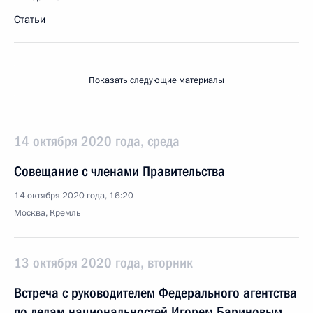
Статьи
Показать следующие материалы
14 октября 2020 года, среда
Совещание с членами Правительства
14 октября 2020 года, 16:20
Москва, Кремль
13 октября 2020 года, вторник
Встреча с руководителем Федерального агентства
по делам национальностей Игорем Бариновым