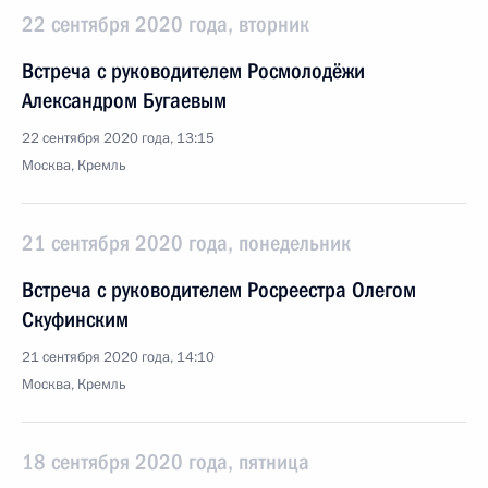
22 сентября 2020 года, вторник
Встреча с руководителем Росмолодёжи
Александром Бугаевым
22 сентября 2020 года, 13:15
Москва, Кремль
21 сентября 2020 года, понедельник
Встреча с руководителем Росреестра Олегом
Скуфинским
21 сентября 2020 года, 14:10
Москва, Кремль
18 сентября 2020 года, пятница