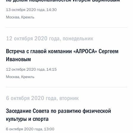
13 октября 2020 года, 14:30
Москва, Кремль
12 октября 2020 года, понедельник
Встреча с главой компании «АЛРОСА» Сергеем
Ивановым
12 октября 2020 года, 14:15
Москва, Кремль
6 октября 2020 года, вторник
Заседание Совета по развитию физической
культуры и спорта
6 октября 2020 года, 13:00