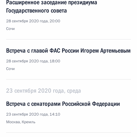
Расширенное заседание президиума
Государственного совета
28 сентября 2020 года, 20:00
Сочи
Встреча с главой ФАС России Игорем Артемьевым
28 сентября 2020 года, 18:00
Сочи
23 сентября 2020 года, среда
Встреча с сенаторами Российской Федерации
23 сентября 2020 года, 14:10
Москва, Кремль