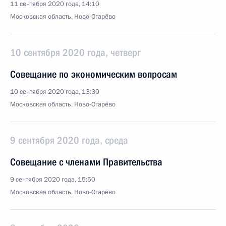
11 сентября 2020 года, 14:10
Московская область, Ново-Огарёво
10 сентября 2020 года, четверг
Совещание по экономическим вопросам
10 сентября 2020 года, 13:30
Московская область, Ново-Огарёво
9 сентября 2020 года, среда
Совещание с членами Правительства
9 сентября 2020 года, 15:50
Московская область, Ново-Огарёво