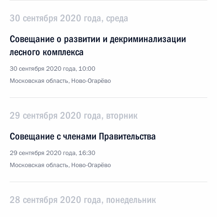
30 сентября 2020 года, среда
Совещание о развитии и декриминализации
лесного комплекса
30 сентября 2020 года, 10:00
Московская область, Ново-Огарёво
29 сентября 2020 года, вторник
Совещание с членами Правительства
29 сентября 2020 года, 16:30
Московская область, Ново-Огарёво
28 сентября 2020 года, понедельник