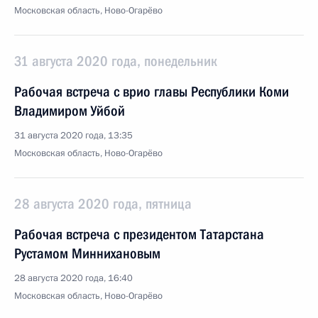
Московская область, Ново-Огарёво
31 августа 2020 года, понедельник
Рабочая встреча с врио главы Республики Коми
Владимиром Уйбой
31 августа 2020 года, 13:35
Московская область, Ново-Огарёво
28 августа 2020 года, пятница
Рабочая встреча с президентом Татарстана
Рустамом Миннихановым
28 августа 2020 года, 16:40
Московская область, Ново-Огарёво