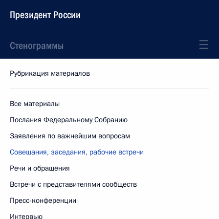
Президент России
Стенограммы
Рубрикация материалов
Все материалы
Послания Федеральному Собранию
Заявления по важнейшим вопросам
Совещания, заседания, рабочие встречи
Речи и обращения
Встречи с представителями сообществ
Пресс-конференции
Интервью