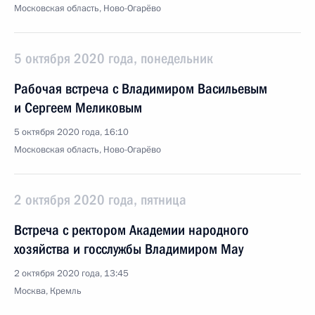
Московская область, Ново-Огарёво
5 октября 2020 года, понедельник
Рабочая встреча с Владимиром Васильевым
и Сергеем Меликовым
5 октября 2020 года, 16:10
Московская область, Ново-Огарёво
2 октября 2020 года, пятница
Встреча с ректором Академии народного
хозяйства и госслужбы Владимиром Мау
2 октября 2020 года, 13:45
Москва, Кремль