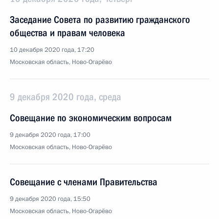
Заседание Совета по развитию гражданского
общества и правам человека
10 декабря 2020 года, 17:20
Московская область, Ново-Огарёво
9 декабря 2020 года, среда
Совещание по экономическим вопросам
9 декабря 2020 года, 17:00
Московская область, Ново-Огарёво
Совещание с членами Правительства
9 декабря 2020 года, 15:50
Московская область, Ново-Огарёво