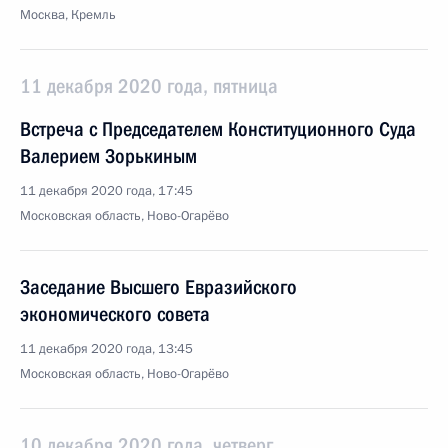
Москва, Кремль
11 декабря 2020 года, пятница
Встреча с Председателем Конституционного Суда
Валерием Зорькиным
11 декабря 2020 года, 17:45
Московская область, Ново-Огарёво
Заседание Высшего Евразийского
экономического совета
11 декабря 2020 года, 13:45
Московская область, Ново-Огарёво
10 декабря 2020 года, четверг