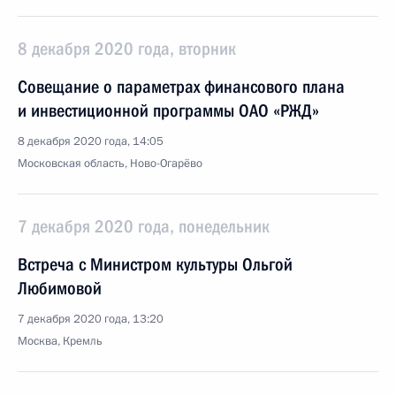
8 декабря 2020 года, вторник
Совещание о параметрах финансового плана
и инвестиционной программы ОАО «РЖД»
8 декабря 2020 года, 14:05
Московская область, Ново-Огарёво
7 декабря 2020 года, понедельник
Встреча с Министром культуры Ольгой
Любимовой
7 декабря 2020 года, 13:20
Москва, Кремль