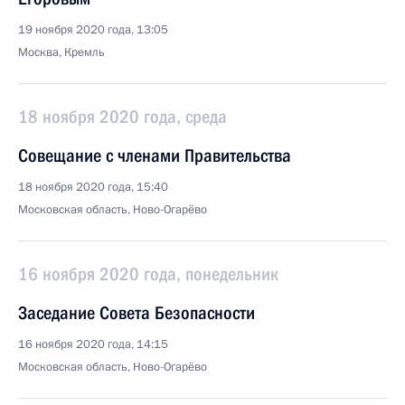
19 ноября 2020 года, 13:05
Москва, Кремль
18 ноября 2020 года, среда
Совещание с членами Правительства
18 ноября 2020 года, 15:40
Московская область, Ново-Огарёво
16 ноября 2020 года, понедельник
Заседание Совета Безопасности
16 ноября 2020 года, 14:15
Московская область, Ново-Огарёво