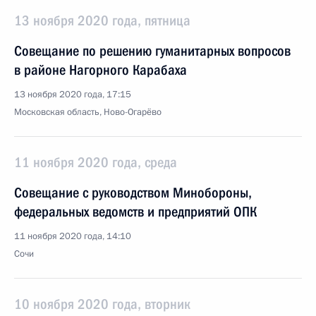
13 ноября 2020 года, пятница
Совещание по решению гуманитарных вопросов
в районе Нагорного Карабаха
13 ноября 2020 года, 17:15
Московская область, Ново-Огарёво
11 ноября 2020 года, среда
Совещание с руководством Минобороны,
федеральных ведомств и предприятий ОПК
11 ноября 2020 года, 14:10
Сочи
10 ноября 2020 года, вторник