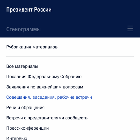
Президент России
Стенограммы
Рубрикация материалов
Все материалы
Послания Федеральному Собранию
Заявления по важнейшим вопросам
Совещания, заседания, рабочие встречи
Речи и обращения
Встречи с представителями сообществ
Пресс-конференции
Интервью