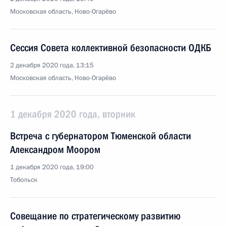
Московская область, Ново-Огарёво
Сессия Совета коллективной безопасности ОДКБ
2 декабря 2020 года, 13:15
Московская область, Ново-Огарёво
1 декабря 2020 года, вторник
Встреча с губернатором Тюменской области
Александром Моором
1 декабря 2020 года, 19:00
Тобольск
Совещание по стратегическому развитию