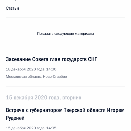
Статьи
Показать следующие материалы
Заседание Совета глав государств СНГ
18 декабря 2020 года, 14:00
Московская область, Ново-Огарёво
15 декабря 2020 года, вторник
Встреча с губернатором Тверской области Игорем
Руденей
15 декабря 2020 года, 14:05