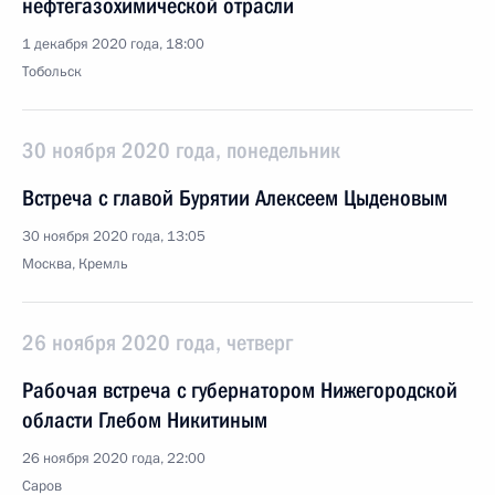
нефтегазохимической отрасли
1 декабря 2020 года, 18:00
Тобольск
30 ноября 2020 года, понедельник
Встреча с главой Бурятии Алексеем Цыденовым
30 ноября 2020 года, 13:05
Москва, Кремль
26 ноября 2020 года, четверг
Рабочая встреча с губернатором Нижегородской
области Глебом Никитиным
26 ноября 2020 года, 22:00
Саров