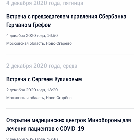
4 декабря 2020 года, пятница
Встреча с председателем правления Сбербанка
Германом Грефом
4 декабря 2020 года, 16:50
Московская область, Ново-Огарёво
2 декабря 2020 года, среда
Встреча с Сергеем Куликовым
2 декабря 2020 года, 18:20
Московская область, Ново-Огарёво
Открытие медицинских центров Минобороны для
лечения пациентов с COVID-19
2 декабря 2020 года, 16:40