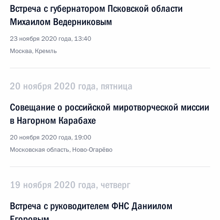
Встреча с губернатором Псковской области
Михаилом Ведерниковым
23 ноября 2020 года, 13:40
Москва, Кремль
20 ноября 2020 года, пятница
Совещание о российской миротворческой миссии
в Нагорном Карабахе
20 ноября 2020 года, 19:00
Московская область, Ново-Огарёво
19 ноября 2020 года, четверг
Встреча с руководителем ФНС Даниилом
Егоровым