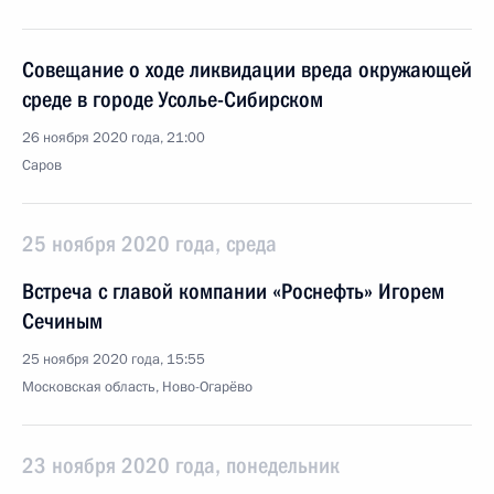
Совещание о ходе ликвидации вреда окружающей
среде в городе Усолье-Сибирском
26 ноября 2020 года, 21:00
Саров
25 ноября 2020 года, среда
Встреча с главой компании «Роснефть» Игорем
Сечиным
25 ноября 2020 года, 15:55
Московская область, Ново-Огарёво
23 ноября 2020 года, понедельник