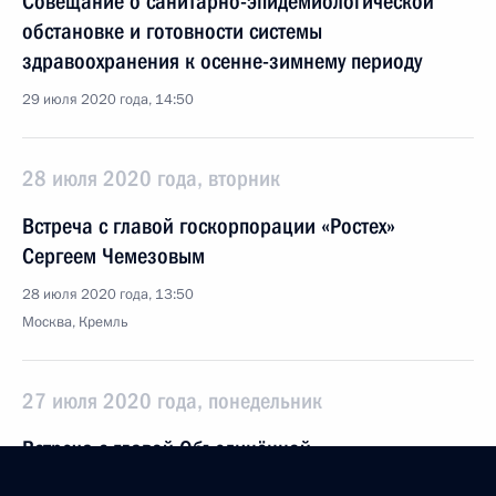
Совещание о санитарно-эпидемиологической
обстановке и готовности системы
здравоохранения к осенне-зимнему периоду
29 июля 2020 года, 14:50
28 июля 2020 года, вторник
Встреча с главой госкорпорации «Ростех»
Сергеем Чемезовым
28 июля 2020 года, 13:50
Москва, Кремль
27 июля 2020 года, понедельник
Встреча с главой Объединённой
судостроительной корпорации Алексеем