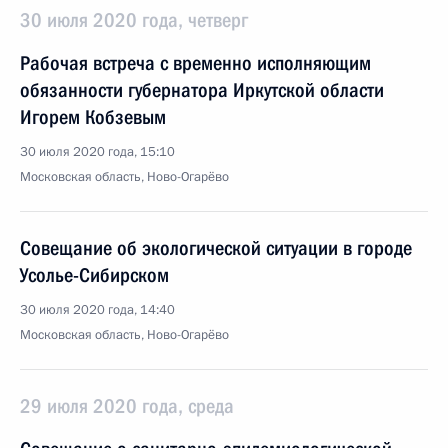
30 июля 2020 года, четверг
Рабочая встреча с временно исполняющим
обязанности губернатора Иркутской области
Игорем Кобзевым
30 июля 2020 года, 15:10
Московская область, Ново-Огарёво
Совещание об экологической ситуации в городе
Усолье-Сибирском
30 июля 2020 года, 14:40
Московская область, Ново-Огарёво
29 июля 2020 года, среда