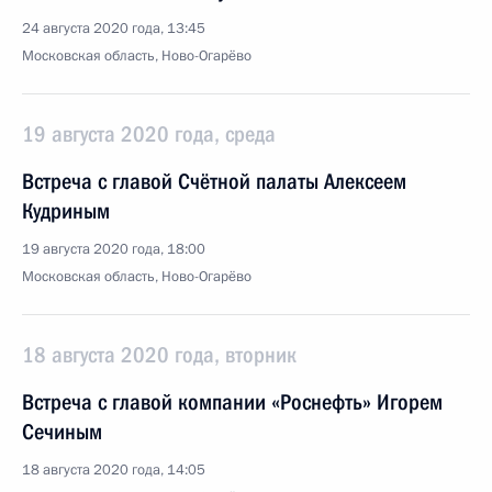
24 августа 2020 года, 13:45
Московская область, Ново-Огарёво
19 августа 2020 года, среда
Встреча с главой Счётной палаты Алексеем
Кудриным
19 августа 2020 года, 18:00
Московская область, Ново-Огарёво
18 августа 2020 года, вторник
Встреча с главой компании «Роснефть» Игорем
Сечиным
18 августа 2020 года, 14:05