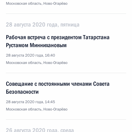
Московская область, Ново-Огарёво
28 августа 2020 года, пятница
Рабочая встреча с президентом Татарстана
Рустамом Миннихановым
28 августа 2020 года, 16:40
Московская область, Ново-Огарёво
Совещание с постоянными членами Совета
Безопасности
28 августа 2020 года, 14:45
Московская область, Ново-Огарёво
26 августа 2020 года, среда