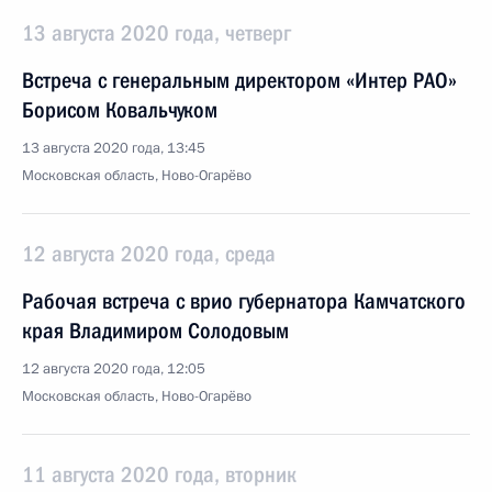
13 августа 2020 года, четверг
Встреча с генеральным директором «Интер РАО»
Борисом Ковальчуком
13 августа 2020 года, 13:45
Московская область, Ново-Огарёво
12 августа 2020 года, среда
Рабочая встреча с врио губернатора Камчатского
края Владимиром Солодовым
12 августа 2020 года, 12:05
Московская область, Ново-Огарёво
11 августа 2020 года, вторник