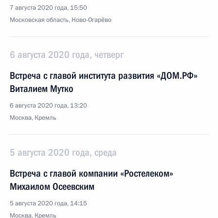
7 августа 2020 года, 15:50
Московская область, Ново-Огарёво
6 августа 2020 года, четверг
Встреча с главой института развития «ДОМ.РФ»
Виталием Мутко
6 августа 2020 года, 13:20
Москва, Кремль
5 августа 2020 года, среда
Встреча с главой компании «Ростелеком»
Михаилом Осеевским
5 августа 2020 года, 14:15
Москва, Кремль