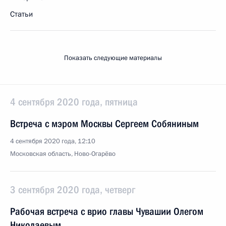
Статьи
Показать следующие материалы
4 сентября 2020 года, пятница
Встреча с мэром Москвы Сергеем Собяниным
4 сентября 2020 года, 12:10
Московская область, Ново-Огарёво
3 сентября 2020 года, четверг
Рабочая встреча с врио главы Чувашии Олегом
Николаевым