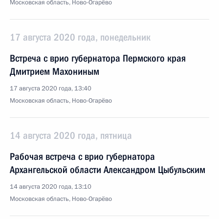
Московская область, Ново-Огарёво
17 августа 2020 года, понедельник
Встреча с врио губернатора Пермского края
Дмитрием Махониным
17 августа 2020 года, 13:40
Московская область, Ново-Огарёво
14 августа 2020 года, пятница
Рабочая встреча с врио губернатора
Архангельской области Александром Цыбульским
14 августа 2020 года, 13:10
Московская область, Ново-Огарёво