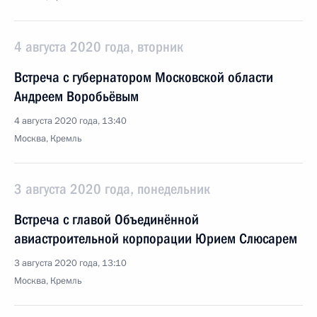
4 августа 2020 года, вторник
Встреча с губернатором Московской области
Андреем Воробьёвым
4 августа 2020 года, 13:40
Москва, Кремль
3 августа 2020 года, понедельник
Встреча с главой Объединённой
авиастроительной корпорации Юрием Слюсарем
3 августа 2020 года, 13:10
Москва, Кремль