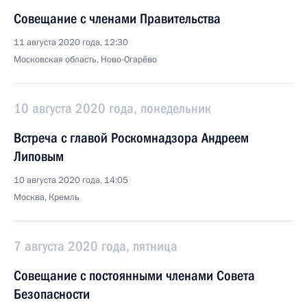
Совещание с членами Правительства
11 августа 2020 года, 12:30
Московская область, Ново-Огарёво
10 августа 2020 года, понедельник
Встреча с главой Роскомнадзора Андреем
Липовым
10 августа 2020 года, 14:05
Москва, Кремль
7 августа 2020 года, пятница
Совещание с постоянными членами Совета
Безопасности