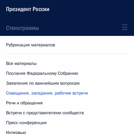
Президент России
Стенограммы
Рубрикация материалов
Все материалы
Послания Федеральному Собранию
Заявления по важнейшим вопросам
Совещания, заседания, рабочие встречи
Речи и обращения
Встречи с представителями сообществ
Пресс-конференции
Интервью