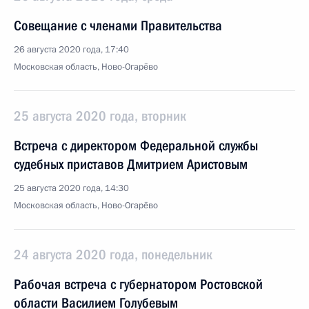
Совещание с членами Правительства
26 августа 2020 года, 17:40
Московская область, Ново-Огарёво
25 августа 2020 года, вторник
Встреча с директором Федеральной службы
судебных приставов Дмитрием Аристовым
25 августа 2020 года, 14:30
Московская область, Ново-Огарёво
24 августа 2020 года, понедельник
Рабочая встреча с губернатором Ростовской
области Василием Голубевым