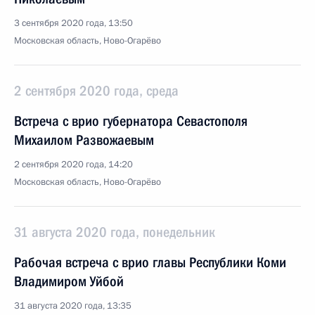
3 сентября 2020 года, 13:50
Московская область, Ново-Огарёво
2 сентября 2020 года, среда
Встреча с врио губернатора Севастополя
Михаилом Развожаевым
2 сентября 2020 года, 14:20
Московская область, Ново-Огарёво
31 августа 2020 года, понедельник
Рабочая встреча с врио главы Республики Коми
Владимиром Уйбой
31 августа 2020 года, 13:35