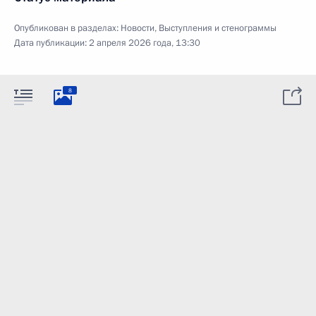
Опубликован в разделах:
Новости
,
Выступления и стенограммы
Дата публикации:
2 апреля 2026 года, 13:30
8