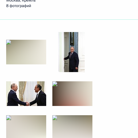
Москва, Кремль
8 фотографий