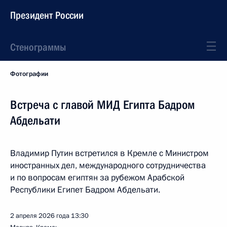
Президент России
Стенограммы
Фотографии
Встреча с главой МИД Египта Бадром
Абдельати
Владимир Путин встретился в Кремле с Министром
иностранных дел, международного сотрудничества
и по вопросам египтян за рубежом Арабской
Республики Египет Бадром Абдельати.
2 апреля 2026 года
13:30