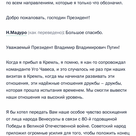
по всем направлениям, которые я только что обозначил.
Добро пожаловать, господин Президент!
Н.Мадуро
(как переведено)
:
Большое спасибо.
Уважаемый Президент Владимир Владимирович Путин!
Когда я прибыл в Кремль, я помню, я как-то сопровождал
команданте Уго Чавеса, и это случалось не раз при наших
визитах в Кремль, когда мы начинали развивать эти
отношения, эти надёжные отношения дружбы – дружбы,
которая прошла испытания временем. Мы смогли вывести
наши отношения на высокий уровень.
Я бы хотел передать Вам наше особое чувство восхищения
от лица народа Венесуэлы в связи с 80-й годовщиной
Победы в Великой Отечественной войне. Советский народ
приложил огромные усилия для того, чтобы положить конец