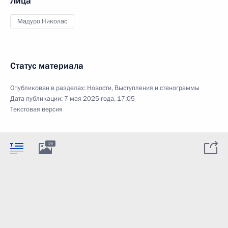
Лица
Мадуро Николас
Статус материала
Опубликован в разделах:
Новости
,
Выступления и стенограммы
Дата публикации:
7 мая 2025 года, 17:05
Текстовая версия
19