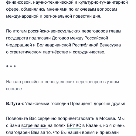
финансовой, научно-технической и культурно-гуманитарной
сфере, обменялись мнениями по ключевым вопросам
международной и региональной повестки дня.
По итогам российско-венесуэльских переговоров главы
государств подписали
Договор
между Российской
Федерацией и Боливарианской Республикой Венесуэла
о стратегическом партнёрстве и сотрудничестве.
* * *
Начало российско-венесуэльских переговоров в узком
составе
В.Путин
: Уважаемый господин Президент, дорогие друзья!
Позвольте Вас сердечно поприветствовать в Москве. Мы
с Вами
встречались
на полях
БРИКС
в Казани, но я очень
благодарен Вам за то, что Вы нашли время и приехали