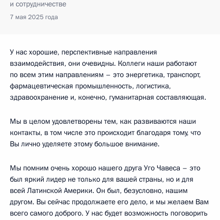
и сотрудничестве
7 мая 2025 года
У нас хорошие, перспективные направления
взаимодействия, они очевидны. Коллеги наши работают
по всем этим направлениям – это энергетика, транспорт,
фармацевтическая промышленность, логистика,
здравоохранение и, конечно, гуманитарная составляющая.
Мы в целом удовлетворены тем, как развиваются наши
контакты, в том числе это происходит благодаря тому, что
Вы лично уделяете этому большое внимание.
Мы помним очень хорошо нашего друга Уго Чавеса – это
был яркий лидер не только для вашей страны, но и для
всей Латинской Америки. Он был, безусловно, нашим
другом. Вы сейчас продолжаете его дело, и мы желаем Вам
всего самого доброго. У нас будет возможность поговорить