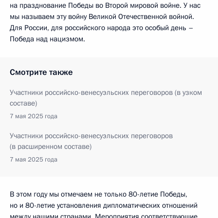
на празднование Победы во Второй мировой войне. У нас
мы называем эту войну Великой Отечественной войной.
Для России, для российского народа это особый день –
Победа над нацизмом.
Смотрите также
Участники российско-венесуэльских переговоров (в узком
составе)
7 мая 2025 года
Участники российско-венесуэльских переговоров
(в расширенном составе)
7 мая 2025 года
В этом году мы отмечаем не только 80-летие Победы,
но и 80-летие установления дипломатических отношений
между нашими странами. Мероприятия соответствующие