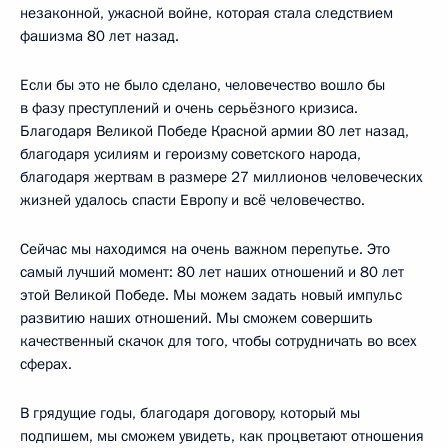
незаконной, ужасной войне, которая стала следствием
фашизма 80 лет назад.
Если бы это не было сделано, человечество вошло бы
в фазу преступлений и очень серьёзного кризиса.
Благодаря Великой Победе Красной армии 80 лет назад,
благодаря усилиям и героизму советского народа,
благодаря жертвам в размере 27 миллионов человеческих
жизней удалось спасти Европу и всё человечество.
Сейчас мы находимся на очень важном перепутье. Это
самый лучший момент: 80 лет наших отношений и 80 лет
этой Великой Победе. Мы можем задать новый импульс
развитию наших отношений. Мы сможем совершить
качественный скачок для того, чтобы сотрудничать во всех
сферах.
В грядущие годы, благодаря договору, который мы
подпишем, мы сможем увидеть, как процветают отношения