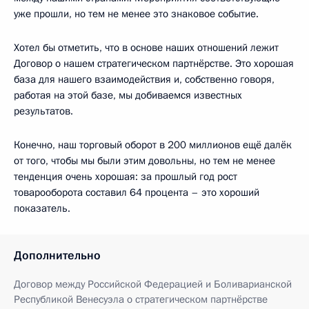
уже прошли, но тем не менее это знаковое событие.
Хотел бы отметить, что в основе наших отношений лежит
Договор о нашем стратегическом партнёрстве. Это хорошая
база для нашего взаимодействия и, собственно говоря,
работая на этой базе, мы добиваемся известных
результатов.
Конечно, наш торговый оборот в 200 миллионов ещё далёк
от того, чтобы мы были этим довольны, но тем не менее
тенденция очень хорошая: за прошлый год рост
товарооборота составил 64 процента – это хороший
показатель.
Дополнительно
Договор между Российской Федерацией и Боливарианской
Республикой Венесуэла о стратегическом партнёрстве