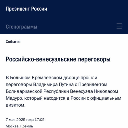
Президент России
Стенограммы
События
Российско-венесуэльские переговоры
В Большом Кремлёвском дворце прошли
переговоры Владимира Путина с Президентом
Боливарианской Республики Венесуэла Николасом
Мадуро, который находится в России с официальным
визитом.
7 мая 2025 года
17:05
Москва, Кремль