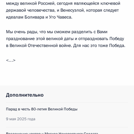
между великой Россией, сегодня являющейся ключевой
державой человечества, и Венесуэлой, которая следует
идеалам Боливара и Уго Чавеса.
Мы очень рады, что мы сможем разделить с Вами
празднование этой великой даты и отпраздновать Победу
в Великой Отечественной войне. Для нас это тоже Победа.
<…>
Дополнительно
Парад в честь 80-летия Великой Победы
9 мая 2025 года