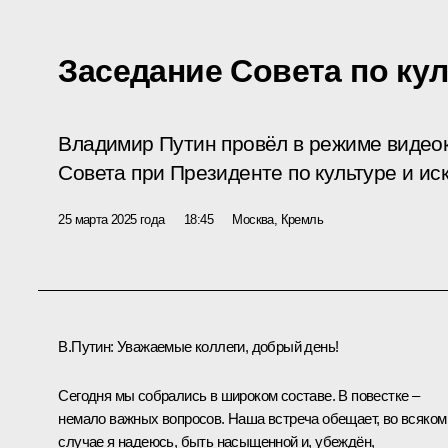
Заседание Совета по кул
Владимир Путин провёл в режиме видео
Совета при Президенте по культуре и иск
25 марта 2025 года
18:45
Москва, Кремль
В.Путин:
Уважаемые коллеги, добрый день!
Сегодня мы собрались в широком составе. В повестке –
немало важных вопросов. Наша встреча обещает, во всяком
случае я надеюсь, быть насыщенной и, убеждён,