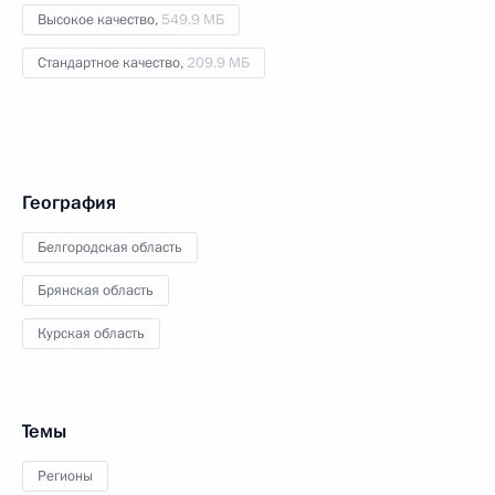
Высокое качество,
549.9 МБ
Стандартное качество,
209.9 МБ
География
Белгородская область
Брянская область
Курская область
Темы
Регионы