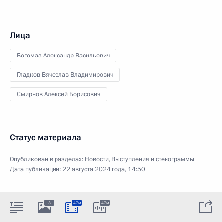
Лица
Богомаз Александр Васильевич
Гладков Вячеслав Владимирович
Смирнов Алексей Борисович
Статус материала
Опубликован в разделах:
Новости
,
Выступления и стенограммы
Дата публикации:
22 августа 2024 года, 14:50
3
47м
47м