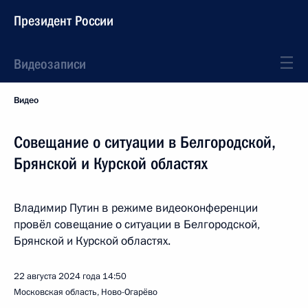
Президент России
Видеозаписи
Видео
Совещание о ситуации в Белгородской,
Брянской и Курской областях
Владимир Путин в режиме видеоконференции
провёл совещание о ситуации в Белгородской,
Брянской и Курской областях.
22 августа 2024 года
14:50
Московская область, Ново-Огарёво