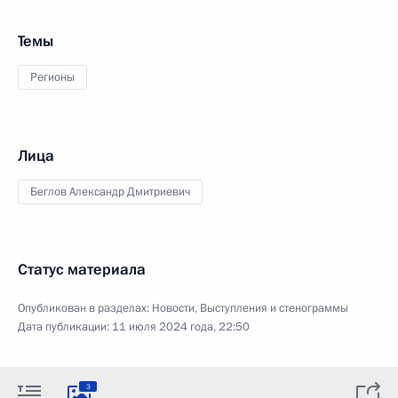
Темы
Регионы
Лица
Беглов Александр Дмитриевич
Статус материала
Опубликован в разделах:
Новости
,
Выступления и стенограммы
Дата публикации:
11 июля 2024 года, 22:50
3