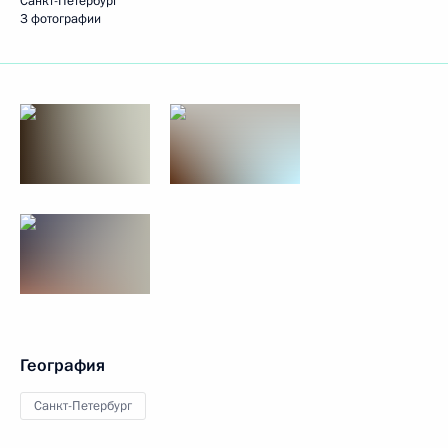
Санкт-Петербург
3 фотографии
География
Санкт-Петербург