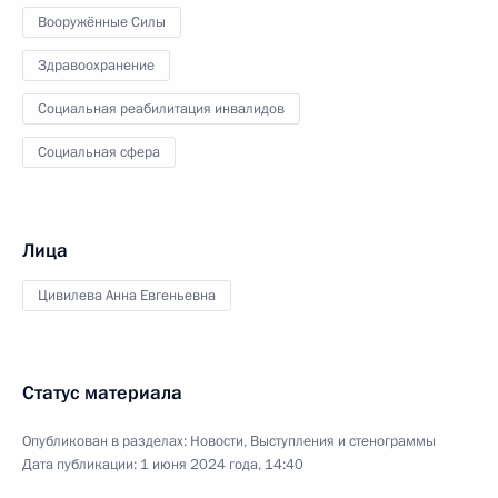
Вооружённые Силы
Здравоохранение
Социальная реабилитация инвалидов
Социальная сфера
Лица
Цивилева Анна Евгеньевна
Статус материала
Опубликован в разделах:
Новости
,
Выступления и стенограммы
Дата публикации:
1 июня 2024 года, 14:40