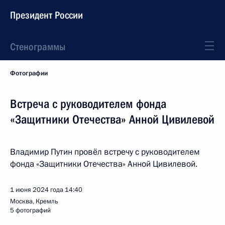
Президент России
Стенограммы
Фотографии
Встреча с руководителем фонда
«Защитники Отечества» Анной Цивилевой
Владимир Путин провёл встречу с руководителем
фонда «Защитники Отечества» Анной Цивилевой.
1 июня 2024 года
14:40
Москва, Кремль
5 фотографий