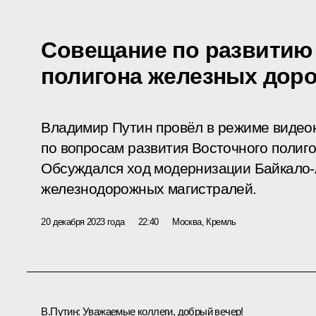
Совещание по развитию
полигона железных доро
Владимир Путин провёл в режиме виде
по вопросам развития Восточного полиго
Обсуждался ход модернизации Байкало-
железнодорожных магистралей.
20 декабря 2023 года
22:40
Москва, Кремль
В.Путин:
Уважаемые коллеги, добрый вечер!