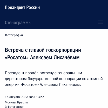
Президент России
Стенограммы
Фотографии
Встреча с главой госкорпорации
«Росатом» Алексеем Лихачёвым
Президент провёл встречу с генеральным
директором Государственной корпорации по атомной
энергии «Росатом» Алексеем Лихачёвым.
14 августа 2023 года
13:55
Москва, Кремль
3 фотографии