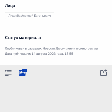
Лица
Лихачёв Алексей Евгеньевич
Статус материала
Опубликован в разделах:
Новости
,
Выступления и стенограммы
Дата публикации:
14 августа 2023 года, 13:55
3