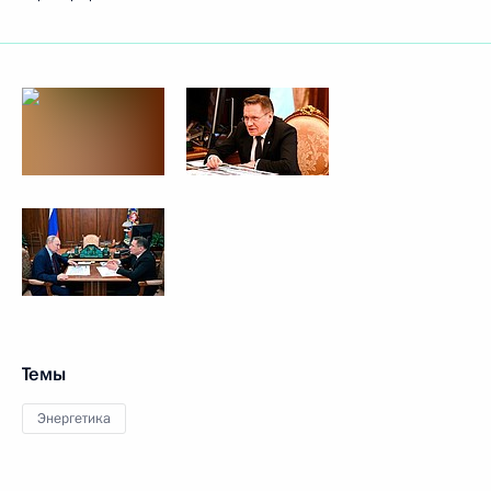
Темы
Энергетика