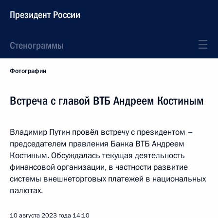
Президент России
Стенограммы
Фотографии
Встреча с главой ВТБ Андреем Костиным
Владимир Путин провёл встречу с президентом –
председателем правления Банка ВТБ Андреем
Костиным. Обсуждалась текущая деятельность
финансовой организации, в частности развитие
системы внешнеторговых платежей в национальных
валютах.
10 августа 2023 года
14:10