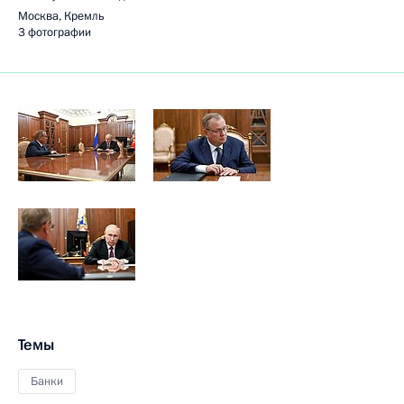
Москва, Кремль
3 фотографии
Темы
Банки