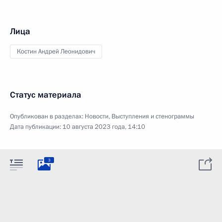
Лица
Костин Андрей Леонидович
Статус материала
Опубликован в разделах:
Новости
,
Выступления и стенограммы
Дата публикации:
10 августа 2023 года, 14:10
3