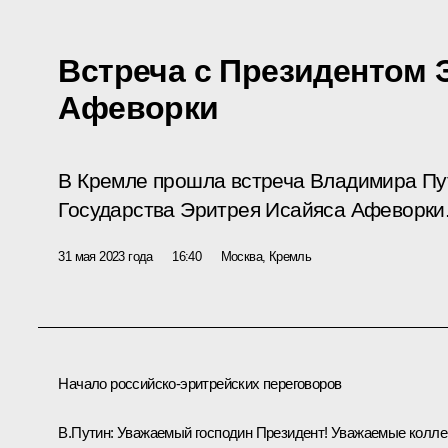
Встреча с Президентом
Афеворки
В Кремле прошла встреча Владимира Пу
Государства Эритрея Исайяса Афеворки
31 мая 2023 года
16:40
Москва, Кремль
Начало российско-эритрейских переговоров
В.Путин:
Уважаемый господин Президент! Уважаемые коллег