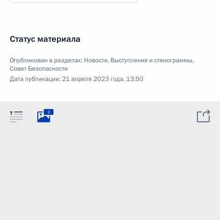
Статус материала
Опубликован в разделах:
Новости
,
Выступления и стенограммы
,
Совет Безопасности
Дата публикации:
21 апреля 2023 года, 13:50
2