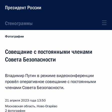
Президент России
Стенограммы
Фотографии
Совещание с постоянными членами
Совета Безопасности
Владимир Путин в режиме видеоконференции
провёл оперативное совещание с постоянными
членами Совета Безопасности.
21 апреля 2023 года
13:50
Московская область, Ново-Огарёво
2 фотографии