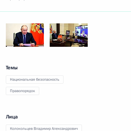
Темы
Национальная безопасность
Правопорядок
Лица
Колокольцев Владимир Александрович