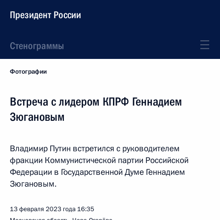
Президент России
Стенограммы
Фотографии
Встреча с лидером КПРФ Геннадием
Зюгановым
Владимир Путин встретился с руководителем
фракции Коммунистической партии Российской
Федерации в Государственной Думе Геннадием
Зюгановым.
13 февраля 2023 года
16:35