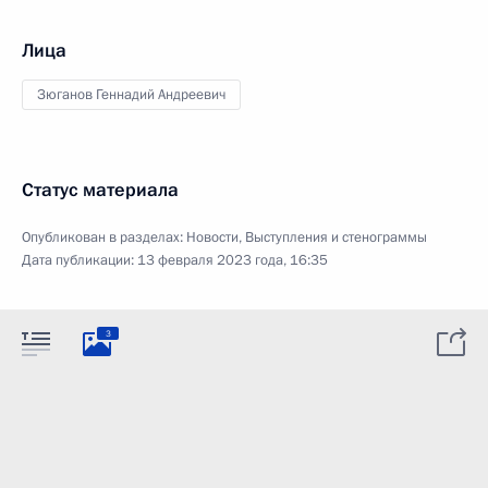
Лица
Зюганов Геннадий Андреевич
Статус материала
Опубликован в разделах:
Новости
,
Выступления и стенограммы
Дата публикации:
13 февраля 2023 года, 16:35
3