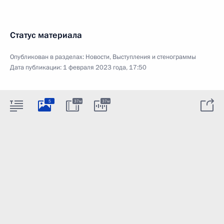
Статус материала
Опубликован в разделах:
Новости
,
Выступления и стенограммы
Дата публикации:
1 февраля 2023 года, 17:50
5
37м
37м