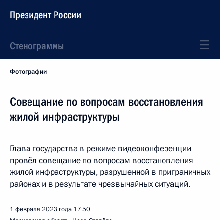
Президент России
Стенограммы
Фотографии
Совещание по вопросам восстановления
жилой инфраструктуры
Глава государства в режиме видеоконференции
провёл совещание по вопросам восстановления
жилой инфраструктуры, разрушенной в приграничных
районах и в результате чрезвычайных ситуаций.
1 февраля 2023 года
17:50