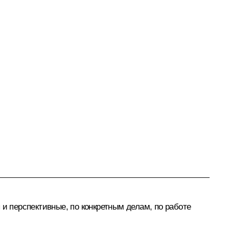
и перспективные, по конкретным делам, по работе