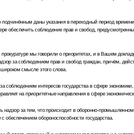
ю подчинённым даны указания в переходный период времени
мере обеспечить соблюдение прав и свобод, предусмотрен
 прокуратуре мы говорили о приоритетах, и в Вашем докла
адзор за соблюдением прав и свобод граждан, причём, дейст
 широком смысле этого слова.
 за соблюдением интересов государства в сфере экономики,
равляет на приоритетные направления в сфере экономическ
 надзор за тем, что происходит в оборонно-промышленном
 с обеспечением обороноспособности государства.