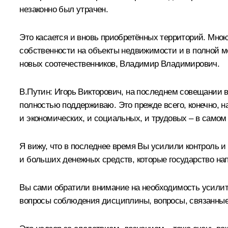
незаконно был утрачен.
Это касается и вновь приобретённых территорий. Мно
собственности на объекты недвижимости и в полной 
новых соотечественников, Владимир Владимирович.
В.Путин:
Игорь Викторович, на последнем совещании в
полностью поддерживаю. Это прежде всего, конечно, н
и экономических, и социальных, и трудовых – в самом
Я вижу, что в последнее время Вы усилили контроль и
и больших денежных средств, которые государство нап
Вы сами обратили внимание на необходимость усилить
вопросы соблюдения дисциплины, вопросы, связанные