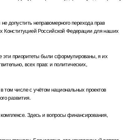
 не допустить неправомерного перехода прав
ных Конституцией Российской Федерации для наших
де эти приоритеты были сформулированы, я их
вительно, всех прав: и политических,
 в том числе с учётом национальных проектов
ого развития.
 комплексе. Здесь и вопросы финансирования,