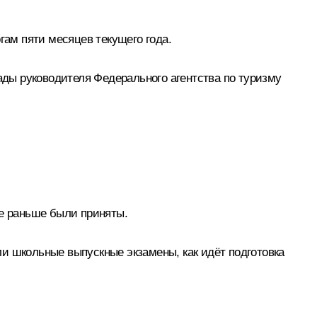
ам пяти месяцев текущего года.
лады руководителя Федерального агентства по туризму
ые раньше были приняты.
и школьные выпускные экзамены, как идёт подготовка