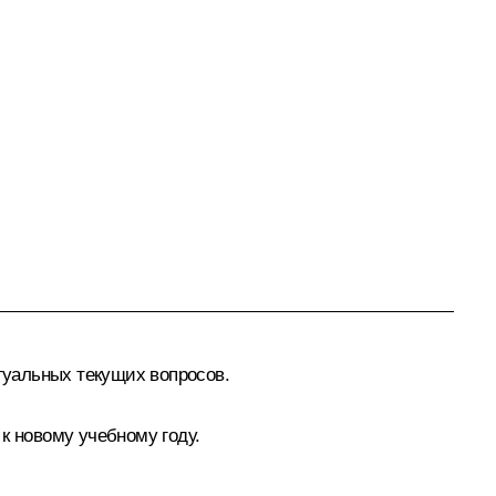
ктуальных текущих вопросов.
к новому учебному году.