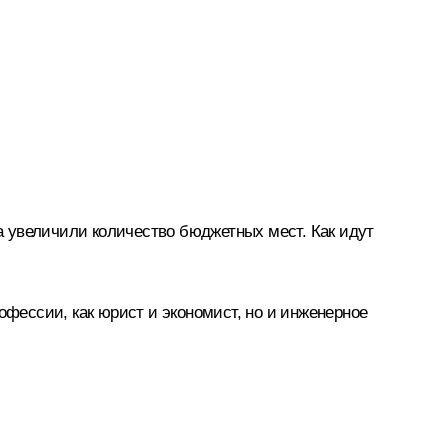
та увеличили количество бюджетных мест. Как идут
офессии, как юрист и экономист, но и инженерное