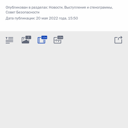
Опубликован в разделах:
Новости
,
Выступления и стенограммы
,
Совет Безопасности
Дата публикации:
20 мая 2022 года, 15:50
2
10м
10м