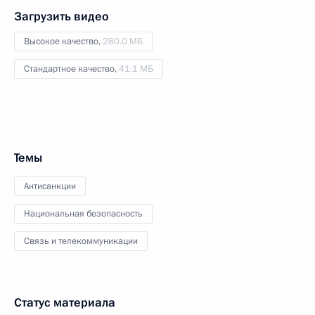
Загрузить видео
Высокое качество,
280.0 МБ
Стандартное качество,
41.1 МБ
Темы
Антисанкции
Национальная безопасность
Связь и телекоммуникации
Статус материала