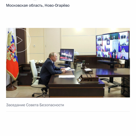
Московская область, Ново-Огарёво
Заседание Совета Безопасности