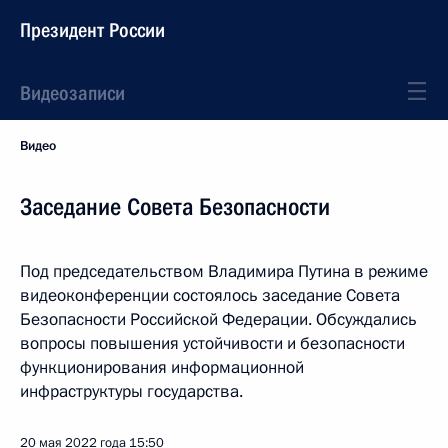
Президент России
Видеозаписи
Видео
Заседание Совета Безопасности
Под председательством Владимира Путина в режиме
видеоконференции состоялось заседание Совета
Безопасности Российской Федерации. Обсуждались
вопросы повышения устойчивости и безопасности
функционирования информационной
инфраструктуры государства.
20 мая 2022 года
15:50