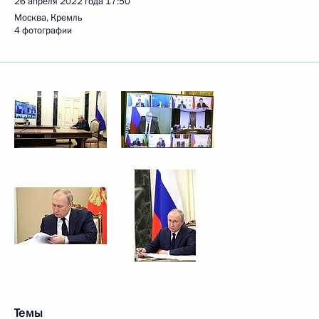
26 апреля 2022 года
17:50
Москва, Кремль
4 фотографии
Темы