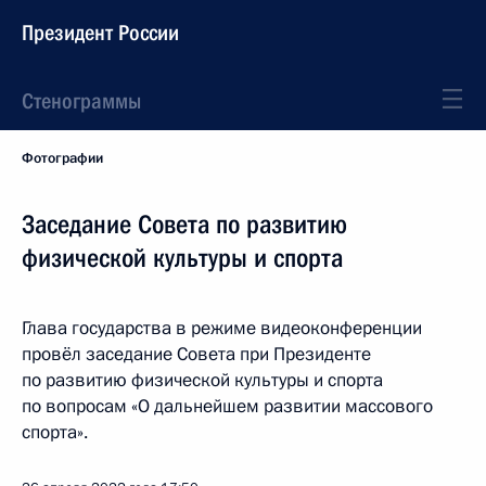
Президент России
Стенограммы
Фотографии
Заседание Совета по развитию
физической культуры и спорта
Глава государства в режиме видеоконференции
провёл заседание Совета при Президенте
по развитию физической культуры и спорта
по вопросам «О дальнейшем развитии массового
спорта».