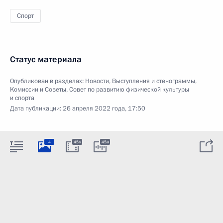
Спорт
Статус материала
Опубликован в разделах:
Новости
,
Выступления и стенограммы
,
Комиссии и Советы
,
Совет по развитию физической культуры
и спорта
Дата публикации:
26 апреля 2022 года, 17:50
4
45м
45м