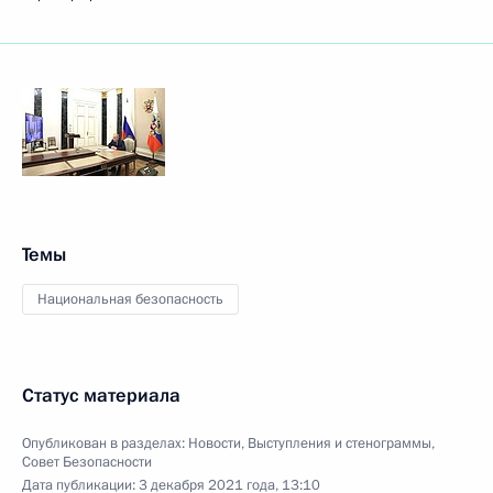
Темы
Национальная безопасность
Статус материала
Опубликован в разделах:
Новости
,
Выступления и стенограммы
,
Совет Безопасности
Дата публикации:
3 декабря 2021 года, 13:10