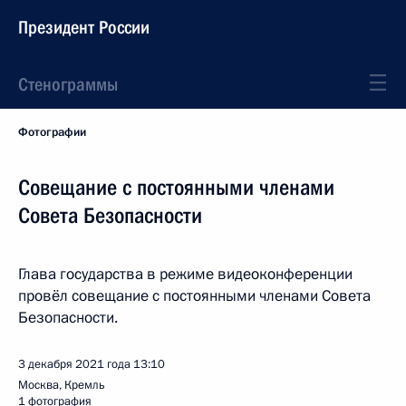
Президент России
Стенограммы
Фотографии
Совещание с постоянными членами
Совета Безопасности
Глава государства в режиме видеоконференции
провёл совещание с постоянными членами Совета
Безопасности.
3 декабря 2021 года
13:10
Москва, Кремль
1 фотография