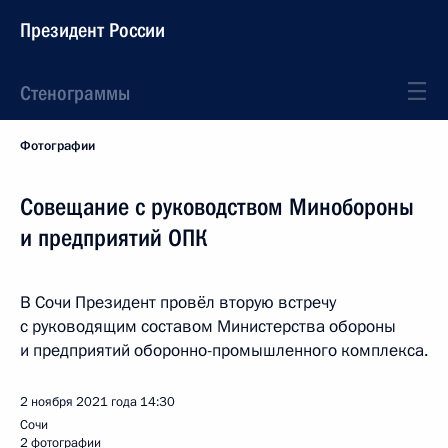
Президент России
Стенограммы
Фотографии
Совещание с руководством Минобороны
и предприятий ОПК
В Сочи Президент провёл вторую встречу
с руководящим составом Министерства обороны
и предприятий оборонно-промышленного комплекса.
2 ноября 2021 года
14:30
Сочи
2 фотографии