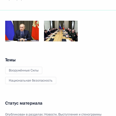
Темы
Вооружённые Силы
Национальная безопасность
Статус материала
Опубликован в разделах:
Новости
,
Выступления и стенограммы