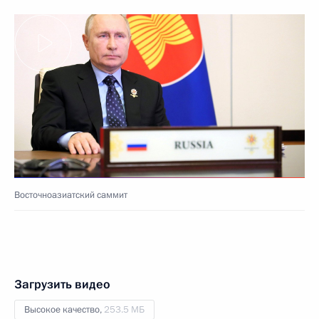
Восточноазиатский саммит
Загрузить видео
Высокое качество,
253.5 МБ