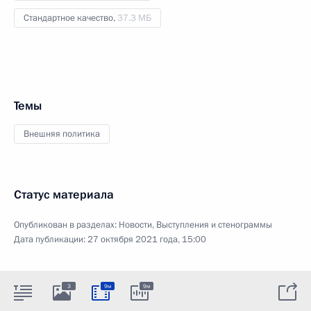
Стандартное качество,
37.3 МБ
Темы
Внешняя политика
Статус материала
Опубликован в разделах:
Новости
,
Выступления и стенограммы
Дата публикации:
27 октября 2021 года, 15:00
3
9м
9м