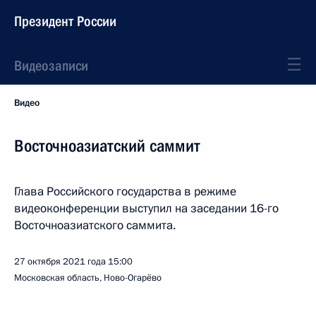
Президент России
Видеозаписи
Видео
Восточноазиатский саммит
Глава Российского государства в режиме
видеоконференции выступил на заседании 16-го
Восточноазиатского саммита.
27 октября 2021 года
15:00
Московская область, Ново-Огарёво