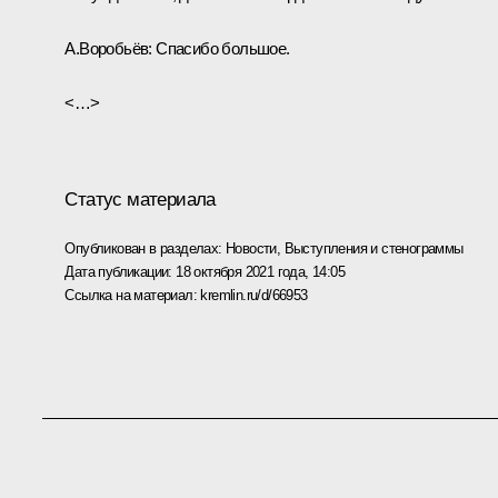
А.Воробьёв:
Спасибо большое.
<…>
Статус материала
Опубликован в разделах:
Новости
,
Выступления и стенограммы
Дата публикации:
18 октября 2021 года, 14:05
Ссылка на материал:
kremlin.ru/d/66953