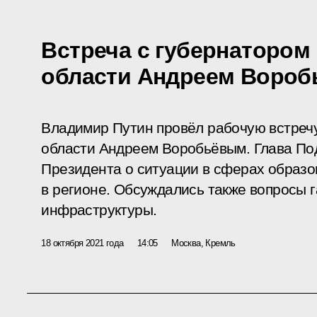
Встреча с губернатором
области Андреем Воро
Владимир Путин провёл рабочую встреч
области Андреем Воробьёвым. Глава П
Президента о ситуации в сферах образо
в регионе. Обсуждались также вопросы 
инфраструктуры.
18 октября 2021 года
14:05
Москва, Кремль