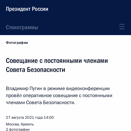
Президент России
Стенограммы
Фотографии
Совещание с постоянными членами
Совета Безопасности
Владимир Путин в режиме видеоконференции
провёл оперативное совещание с постоянными
членами Совета Безопасности.
27 августа 2021 года
14:00
Москва, Кремль
2 фотографии