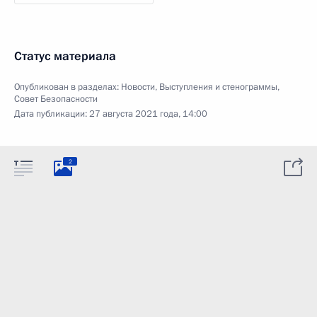
Статус материала
Опубликован в разделах:
Новости
,
Выступления и стенограммы
,
Совет Безопасности
Дата публикации:
27 августа 2021 года, 14:00
2