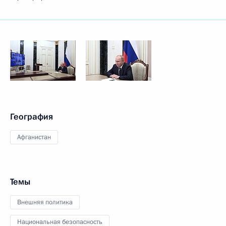
География
Афганистан
Темы
Внешняя политика
Национальная безопасность