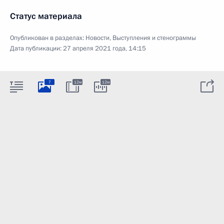
Статус материала
Опубликован в разделах:
Новости
,
Выступления и стенограммы
Дата публикации:
27 апреля 2021 года, 14:15
7
12м
12м