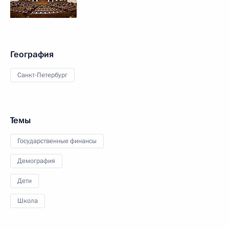
География
Санкт-Петербург
Темы
Государственные финансы
Демография
Дети
Школа