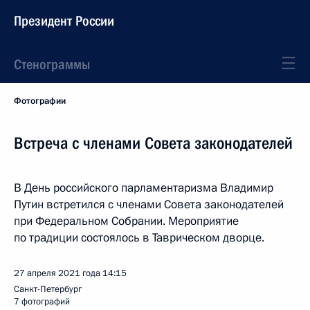
Президент России
Стенограммы
Фотографии
Встреча с членами Совета законодателей
В День российского парламентаризма Владимир
Путин встретился с членами Совета законодателей
при Федеральном Собрании. Мероприятие
по традиции состоялось в Таврическом дворце.
27 апреля 2021 года
14:15
Санкт-Петербург
7 фотографий