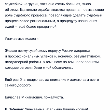
служебной нагрузки, хотя она очень большая, знаю
об этом. Тщательно отрабатываются правила, повышающие
роль судебного процесса, позволяющие сделать судебный
процесс более рациональным, а процедуру назначения
судей – ещё более прозрачной.
Уважаемые коллеги!
Желаю всему судейскому корпусу России здоровья
и профессиональных успехов и, конечно, результативной,
плодотворной работы, в том числе по тем направлениям,
которые сегодня были мной обозначены.
Ещё раз благодарю вас за внимание и желаю вам всего
самого доброго.
Вячеслав Михайлович, пожалуйста.
В.Лебедев
:
Уважаемый Владимир Владимирович!