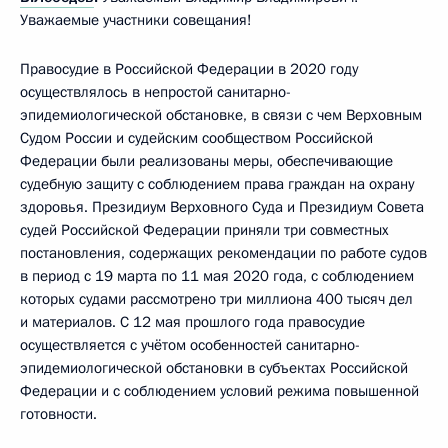
Уважаемые участники совещания!
Правосудие в Российской Федерации в 2020 году
осуществлялось в непростой санитарно-
эпидемиологической обстановке, в связи с чем Верховным
Судом России и судейским сообществом Российской
Федерации были реализованы меры, обеспечивающие
судебную защиту с соблюдением права граждан на охрану
здоровья. Президиум Верховного Суда и Президиум Совета
судей Российской Федерации приняли три совместных
постановления, содержащих рекомендации по работе судов
в период с 19 марта по 11 мая 2020 года, с соблюдением
которых судами рассмотрено три миллиона 400 тысяч дел
и материалов. С 12 мая прошлого года правосудие
осуществляется с учётом особенностей санитарно-
эпидемиологической обстановки в субъектах Российской
Федерации и с соблюдением условий режима повышенной
готовности.