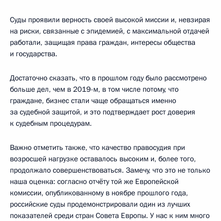
Суды проявили верность своей высокой миссии и, невзирая
на риски, связанные с эпидемией, с максимальной отдачей
работали, защищая права граждан, интересы общества
и государства.
Достаточно сказать, что в прошлом году было рассмотрено
больше дел, чем в 2019-м, в том числе потому, что
граждане, бизнес стали чаще обращаться именно
за судебной защитой, и это подтверждает рост доверия
к судебным процедурам.
Важно отметить также, что качество правосудия при
возросшей нагрузке оставалось высоким и, более того,
продолжало совершенствоваться. Замечу, что это не только
наша оценка: согласно отчёту той же Европейской
комиссии, опубликованному в ноябре прошлого года,
российские суды продемонстрировали один из лучших
показателей среди стран Совета Европы. У нас к ним много