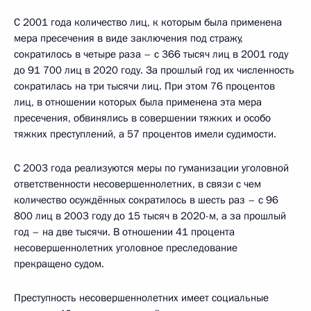
С 2001 года количество лиц, к которым была применена
мера пресечения в виде заключения под стражу,
сократилось в четыре раза – с 366 тысяч лиц в 2001 году
до 91 700 лиц в 2020 году. За прошлый год их численность
сократилась на три тысячи лиц. При этом 76 процентов
лиц, в отношении которых была применена эта мера
пресечения, обвинялись в совершении тяжких и особо
тяжких преступлений, а 57 процентов имели судимости.
С 2003 года реализуются меры по гуманизации уголовной
ответственности несовершеннолетних, в связи с чем
количество осуждённых сократилось в шесть раз – с 96
800 лиц в 2003 году до 15 тысяч в 2020-м, а за прошлый
год – на две тысячи. В отношении 41 процента
несовершеннолетних уголовное преследование
прекращено судом.
Преступность несовершеннолетних имеет социальные