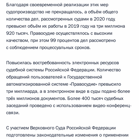
Благодаря своевременной реализации этих мер
судопроизводство не прекращалось, а объём общего
количества дел, рассмотренных судами в 2020 году,
превысил объём их работы в 2019 году на три миллиона
920 тысяч. Правосудие осуществлялось с высоким
качеством, при этом 99 процентов дел рассмотрено
с соблюдением процессуальных сроков.
Повысилась востребованность электронных ресурсов
судебной системы Российской Федерации. Количество
обращений пользователей к Государственной
автоматизированной системе «Правосудие» превысило
три миллиарда, а в электронном виде в суды подано более
трёх миллионов документов. Более 400 тысяч судебных
заседаний проведено с использованием видео-конференц-
связи.
С участием Верховного Суда Российской Федерации
подготовлены законодательные изменения о применении