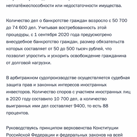
неплатёжеспособности или недостаточности имущества.
Количество дел о банкротстве граждан возросло с 50 700
до 74 600 дел. Учитывая востребованность этой
процедуры, с 1 сентября 2020 года предусмотрено
внесудебное банкротство граждан, размер обязательств
которых составляет от 50 до 500 тысяч рублей, что
позволит упростить и ускорить освобождение гражданина
от долговой нагрузки.
В арбитражном судопроизводстве осуществляется судебная
защита прав и законных интересов иностранных
инвесторов. Количество споров с участием иностранных лиц
в 2020 году составило 10 700 дел, а количество
выигранных ими дел составляет 9400, то есть 88
процентов.
Руководствуясь принципом верховенства Конституции
Российской Федерации и федеральных законов на всей