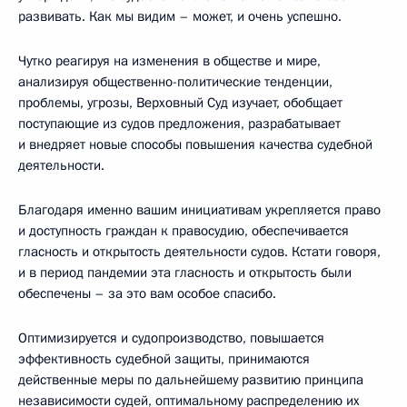
развивать. Как мы видим – может, и очень успешно.
Чутко реагируя на изменения в обществе и мире,
анализируя общественно-политические тенденции,
проблемы, угрозы, Верховный Суд изучает, обобщает
поступающие из судов предложения, разрабатывает
и внедряет новые способы повышения качества судебной
деятельности.
Благодаря именно вашим инициативам укрепляется право
и доступность граждан к правосудию, обеспечивается
гласность и открытость деятельности судов. Кстати говоря,
и в период пандемии эта гласность и открытость были
обеспечены – за это вам особое спасибо.
Оптимизируется и судопроизводство, повышается
эффективность судебной защиты, принимаются
действенные меры по дальнейшему развитию принципа
независимости судей, оптимальному распределению их