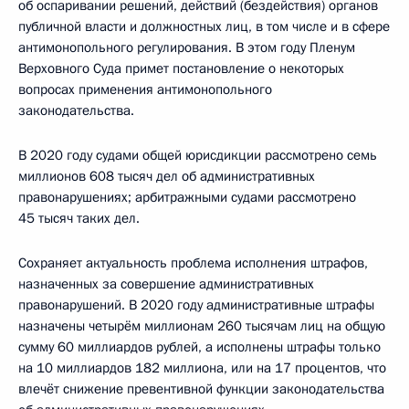
об оспаривании решений, действий (бездействия) органов
публичной власти и должностных лиц, в том числе и в сфере
антимонопольного регулирования. В этом году Пленум
Верховного Суда примет постановление о некоторых
вопросах применения антимонопольного
законодательства.
В 2020 году судами общей юрисдикции рассмотрено семь
миллионов 608 тысяч дел об административных
правонарушениях; арбитражными судами рассмотрено
45 тысяч таких дел.
Сохраняет актуальность проблема исполнения штрафов,
назначенных за совершение административных
правонарушений. В 2020 году административные штрафы
назначены четырём миллионам 260 тысячам лиц на общую
сумму 60 миллиардов рублей, а исполнены штрафы только
на 10 миллиардов 182 миллиона, или на 17 процентов, что
влечёт снижение превентивной функции законодательства