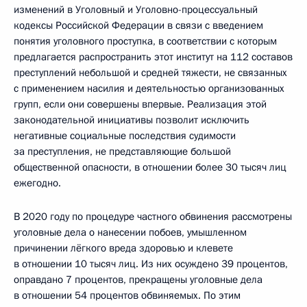
изменений в Уголовный и Уголовно-процессуальный
кодексы Российской Федерации в связи с введением
понятия уголовного проступка, в соответствии с которым
предлагается распространить этот институт на 112 составов
преступлений небольшой и средней тяжести, не связанных
с применением насилия и деятельностью организованных
групп, если они совершены впервые. Реализация этой
законодательной инициативы позволит исключить
негативные социальные последствия судимости
за преступления, не представляющие большой
общественной опасности, в отношении более 30 тысяч лиц
ежегодно.
В 2020 году по процедуре частного обвинения рассмотрены
уголовные дела о нанесении побоев, умышленном
причинении лёгкого вреда здоровью и клевете
в отношении 10 тысяч лиц. Из них осуждено 39 процентов,
оправдано 7 процентов, прекращены уголовные дела
в отношении 54 процентов обвиняемых. По этим