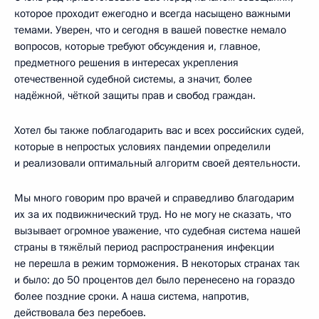
которое проходит ежегодно и всегда насыщено важными
темами. Уверен, что и сегодня в вашей повестке немало
вопросов, которые требуют обсуждения и, главное,
предметного решения в интересах укрепления
отечественной судебной системы, а значит, более
надёжной, чёткой защиты прав и свобод граждан.
Хотел бы также поблагодарить вас и всех российских судей,
которые в непростых условиях пандемии определили
и реализовали оптимальный алгоритм своей деятельности.
Мы много говорим про врачей и справедливо благодарим
их за их подвижнический труд. Но не могу не сказать, что
вызывает огромное уважение, что судебная система нашей
страны в тяжёлый период распространения инфекции
не перешла в режим торможения. В некоторых странах так
и было: до 50 процентов дел было перенесено на гораздо
более поздние сроки. А наша система, напротив,
действовала без перебоев.