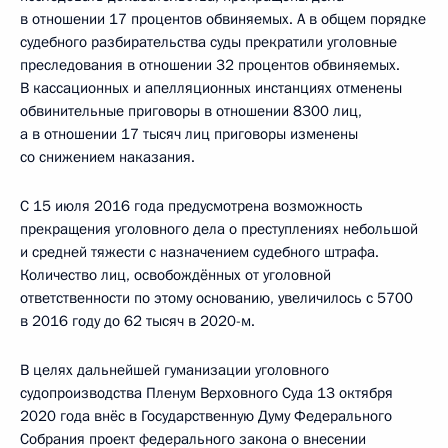
в отношении 17 процентов обвиняемых. А в общем порядке
судебного разбирательства суды прекратили уголовные
преследования в отношении 32 процентов обвиняемых.
В кассационных и апелляционных инстанциях отменены
обвинительные приговоры в отношении 8300 лиц,
а в отношении 17 тысяч лиц приговоры изменены
со снижением наказания.
С 15 июля 2016 года предусмотрена возможность
прекращения уголовного дела о преступлениях небольшой
и средней тяжести с назначением судебного штрафа.
Количество лиц, освобождённых от уголовной
ответственности по этому основанию, увеличилось с 5700
в 2016 году до 62 тысяч в 2020-м.
В целях дальнейшей гуманизации уголовного
судопроизводства Пленум Верховного Суда 13 октября
2020 года внёс в Государственную Думу Федерального
Собрания проект федерального закона о внесении