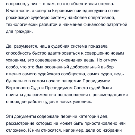
вопросов, у них – к нам, но это объективная оценка.
В частности, эксперты Еврокомиссии единодушно сочли
российскую судебную систему наиболее оперативной,
технологически развитой и наименее финансово затратной
для граждан.
Да, разумеется, наша судебная система показала
способность быстро адаптироваться к совершенно новым
условиям, это совершенно очевидная вещь. Но отмечу
особо, что это был осознанный добровольный выбор
именно самого судейского сообщества, самих судов, ведь
буквально в самом начале пандемии Президиумом
Верховного Суда и Президиумом Совета судей были
приняты два совместных постановления с рекомендациями
о порядке работы судов в новых условиях.
Эти документы содержали перечни категорий дел,
рассмотрение которых не может быть приостановлено или
отложено. К ним относятся, например, дела об избрании