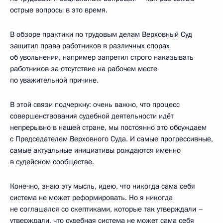
острые вопросы в это время.
В обзоре практики по трудовым делам Верховный Суд
защитил права работников в различных спорах
об увольнении, например запретил строго наказывать
работников за отсутствие на рабочем месте
по уважительной причине.
В этой связи подчеркну: очень важно, что процесс
совершенствования судебной деятельности идёт
непрерывно в нашей стране, мы постоянно это обсуждаем
с Председателем Верховного Суда. И самые прогрессивные,
самые актуальные инициативы рождаются именно
в судейском сообществе.
Конечно, знаю эту мысль, идею, что никогда сама себя
система не может реформировать. Но я никогда
не соглашался со скептиками, которые так утверждали –
утверждали, что судебная система не может сама себя