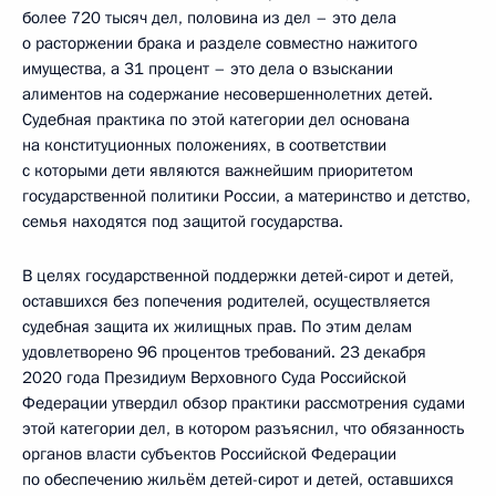
более 720 тысяч дел, половина из дел – это дела
о расторжении брака и разделе совместно нажитого
имущества, а 31 процент – это дела о взыскании
алиментов на содержание несовершеннолетних детей.
Судебная практика по этой категории дел основана
на конституционных положениях, в соответствии
с которыми дети являются важнейшим приоритетом
государственной политики России, а материнство и детство,
семья находятся под защитой государства.
В целях государственной поддержки детей-сирот и детей,
оставшихся без попечения родителей, осуществляется
судебная защита их жилищных прав. По этим делам
удовлетворено 96 процентов требований. 23 декабря
2020 года Президиум Верховного Суда Российской
Федерации утвердил обзор практики рассмотрения судами
этой категории дел, в котором разъяснил, что обязанность
органов власти субъектов Российской Федерации
по обеспечению жильём детей-сирот и детей, оставшихся