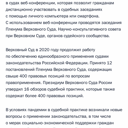
в судах веб-конференции, которая позволит гражданам
дистанционно участвовать в судебных заседаниях
с помощью личного компьютера или смартфона.
С использованием веб-конференции проводятся заседания
Пленума Верховного Суда, Научно-консультативного совета
при Верховном Суде, органов судейского сообщества.
Верховный Суд в 2020 году продолжил работу
по обеспечению единообразного применения судами
законодательства Российской Федерации. Принято 12
постановлений Пленума Верховного Суда, содержащих
свыше 400 правовых позиций по вопросам
правоприменения. Президиум Верховного Суда России
утвердил 16 обзоров судебной практики, которые также
содержат более 400 правовых позиций.
В условиях пандемии в судебной практике возникали новые
вопросы о применении законодательства, в том числе
о мерах социально-экономической поддержки граждан