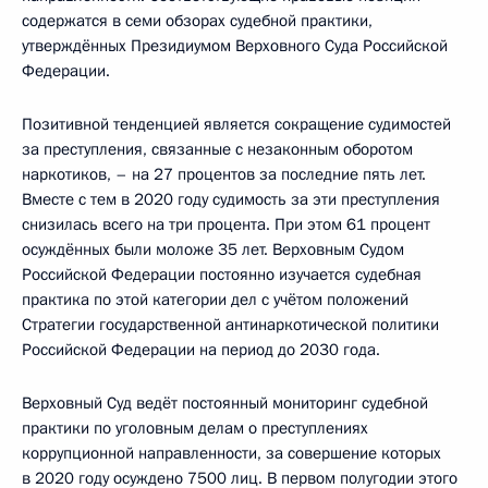
содержатся в семи обзорах судебной практики,
утверждённых Президиумом Верховного Суда Российской
Федерации.
Позитивной тенденцией является сокращение судимостей
за преступления, связанные с незаконным оборотом
наркотиков, – на 27 процентов за последние пять лет.
Вместе с тем в 2020 году судимость за эти преступления
снизилась всего на три процента. При этом 61 процент
осуждённых были моложе 35 лет. Верховным Судом
Российской Федерации постоянно изучается судебная
практика по этой категории дел с учётом положений
Стратегии государственной антинаркотической политики
Российской Федерации на период до 2030 года.
Верховный Суд ведёт постоянный мониторинг судебной
практики по уголовным делам о преступлениях
коррупционной направленности, за совершение которых
в 2020 году осуждено 7500 лиц. В первом полугодии этого