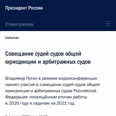
Президент России
Стенограммы
События
Совещание судей судов общей
юрисдикции и арбитражных судов
Владимир Путин в режиме видеоконференции
принял участие в совещании судей судов общей
юрисдикции и арбитражных судов Российской
Федерации, посвящённом итогам работы
в 2020 году и задачам на 2021 год.