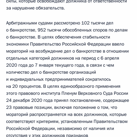
силы, которые освобождают должника от ответственности
за нарушение обязательств.
Арбитражными судами рассмотрено 102 тысячи дел
о банкротстве, 952 тысячи обособленных споров по делам
о банкротстве. В целях обеспечения стабильности
экономики Правительство Российской Федерации ввело
мораторий на возбуждение дел о банкротстве в отношении
отдельных категорий должников на период с 6 апреля
2020 года до 7 января текущего года, в связи с чем
количество дел о банкротстве организаций
и индивидуальных предпринимателей сократилось
на 20 процентов. В целях единообразного применения
этого правового института Пленум Верховного Суда России
24 декабря 2020 года принял постановление, содержащее
23 правовые позиции, включая положение о том, что
мораторий распространяется на всех должников, которые
соответствуют критериям, установленным Правительством
Российской Федерации, независимо от наличия или
отсутствия у этих должников признаков