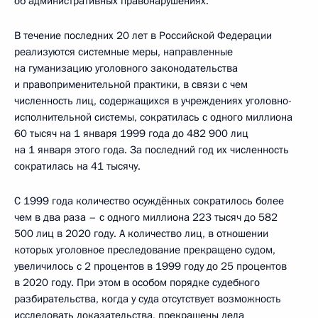
об административных правонарушениях.
В течение последних 20 лет в Российской Федерации
реализуются системные меры, направленные
на гуманизацию уголовного законодательства
и правоприменительной практики, в связи с чем
численность лиц, содержащихся в учреждениях уголовно-
исполнительной системы, сократилась с одного миллиона
60 тысяч на 1 января 1999 года до 482 900 лиц
на 1 января этого года. За последний год их численность
сократилась на 41 тысячу.
С 1999 года количество осуждённых сократилось более
чем в два раза – с одного миллиона 223 тысяч до 582
500 лиц в 2020 году. А количество лиц, в отношении
которых уголовное преследование прекращено судом,
увеличилось с 2 процентов в 1999 году до 25 процентов
в 2020 году. При этом в особом порядке судебного
разбирательства, когда у суда отсутствует возможность
исследовать доказательства, прекращены дела