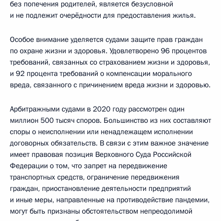
без попечения родителей, является безусловной
и не подлежит очерёдности для предоставления жилья.
Особое внимание уделяется судами защите прав граждан
по охране жизни и здоровья. Удовлетворено 96 процентов
требований, связанных со страхованием жизни и здоровья,
и 92 процента требований о компенсации морального
вреда, связанного с причинением вреда жизни и здоровью.
Арбитражными судами в 2020 году рассмотрен один
миллион 500 тысяч споров. Большинство из них составляют
споры о неисполнении или ненадлежащем исполнении
договорных обязательств. В связи с этим важное значение
имеет правовая позиция Верховного Суда Российской
Федерации о том, что запрет на передвижение
транспортных средств, ограничение передвижения
граждан, приостановление деятельности предприятий
и иные меры, направленные на противодействие пандемии,
могут быть признаны обстоятельством непреодолимой