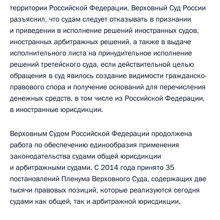
территории Российской Федерации, Верховный Суд России
разъяснил, что судам следует отказывать в признании
и приведении в исполнение решений иностранных судов,
иностранных арбитражных решений, а также в выдаче
исполнительного листа на принудительное исполнение
решений третейского суда, если действительной целью
обращения в суд явилось создание видимости гражданско-
правового спора и получение оснований для перечисления
денежных средств, в том числе из Российской Федерации,
в иностранные юрисдикции.
Верховным Судом Российской Федерации продолжена
работа по обеспечению единообразия применения
законодательства судами общей юрисдикции
и арбитражными судами. С 2014 года принято 35
постановлений Пленума Верховного Суда, содержащих две
тысячи правовых позиций, которые реализуются сегодня
судами как общей, так и арбитражной юрисдикции.