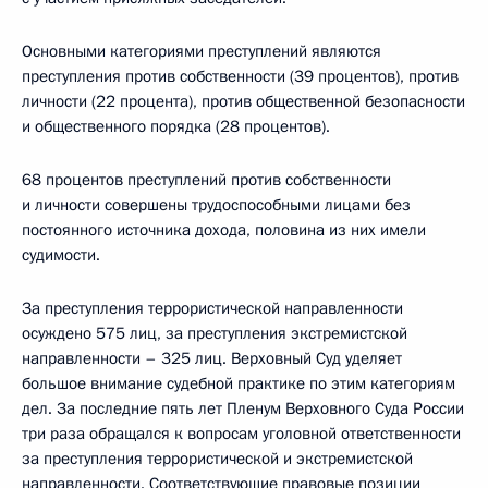
Основными категориями преступлений являются
преступления против собственности (39 процентов), против
личности (22 процента), против общественной безопасности
и общественного порядка (28 процентов).
68 процентов преступлений против собственности
и личности совершены трудоспособными лицами без
постоянного источника дохода, половина из них имели
судимости.
За преступления террористической направленности
осуждено 575 лиц, за преступления экстремистской
направленности – 325 лиц. Верховный Суд уделяет
большое внимание судебной практике по этим категориям
дел. За последние пять лет Пленум Верховного Суда России
три раза обращался к вопросам уголовной ответственности
за преступления террористической и экстремистской
направленности. Соответствующие правовые позиции