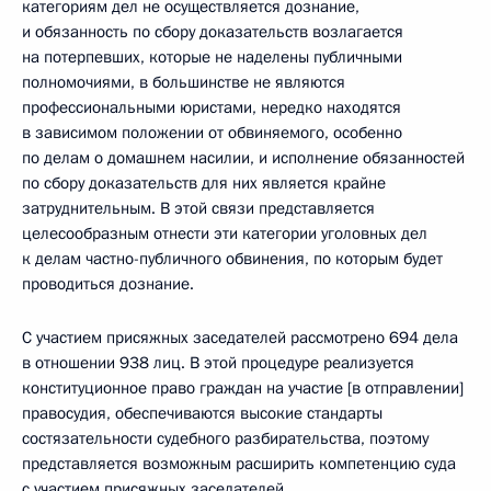
категориям дел не осуществляется дознание,
и обязанность по сбору доказательств возлагается
на потерпевших, которые не наделены публичными
полномочиями, в большинстве не являются
профессиональными юристами, нередко находятся
в зависимом положении от обвиняемого, особенно
по делам о домашнем насилии, и исполнение обязанностей
по сбору доказательств для них является крайне
затруднительным. В этой связи представляется
целесообразным отнести эти категории уголовных дел
к делам частно-публичного обвинения, по которым будет
проводиться дознание.
С участием присяжных заседателей рассмотрено 694 дела
в отношении 938 лиц. В этой процедуре реализуется
конституционное право граждан на участие [в отправлении]
правосудия, обеспечиваются высокие стандарты
состязательности судебного разбирательства, поэтому
представляется возможным расширить компетенцию суда
с участием присяжных заседателей.