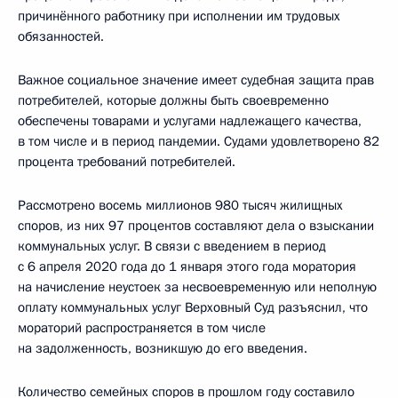
причинённого работнику при исполнении им трудовых
обязанностей.
Важное социальное значение имеет судебная защита прав
потребителей, которые должны быть своевременно
обеспечены товарами и услугами надлежащего качества,
в том числе и в период пандемии. Судами удовлетворено 82
процента требований потребителей.
Рассмотрено восемь миллионов 980 тысяч жилищных
споров, из них 97 процентов составляют дела о взыскании
коммунальных услуг. В связи с введением в период
с 6 апреля 2020 года до 1 января этого года моратория
на начисление неустоек за несвоевременную или неполную
оплату коммунальных услуг Верховный Суд разъяснил, что
мораторий распространяется в том числе
на задолженность, возникшую до его введения.
Количество семейных споров в прошлом году составило