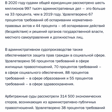
В 2020 году судами общей юрисдикции рассмотрено шесть
миллионов 997 тысяч административных дел – это больше
на 33 процента, чем в 2019 году. Удовлетворено 67
процентов требований об оспаривании нормативно-
правовых актов и 44 процента – об оспаривании действий
(бездействия) и решений органов государственной власти,
местного самоуправления и должностных лиц.
В административном судопроизводстве также
обеспечивается защита прав граждан в социальной сфере.
Удовлетворено 56 процентов требований в сфере
жилищных правоотношений, 70 процентов требований –
в сфере социального обеспечения, 88 процентов
требований – в сфере образования и 55 процентов
требований – в сфере здравоохранения.
Арбитражные суды рассмотрели 314 500 экономических
споров, возникающих из административно-публичных
правоотношений. Удовлетворено 38 процентов требований