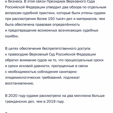
и бизнеса. В этой связи Президиум Верховного Суда
Российской Федерации утвердил два обзора по отдельным
вопросам судебной практики, которые были учтены судами
при рассмотрении более 150 тысяч дел и материалов, чем
была обеспечена правовая определённость
и предотвращение возможных возникающих судебных
ошибок.
В целях обеспечения беспрепятственного доступа
к правосудию Верховный Суд Российской Федерации
обратил внимание судов на то, что процессуальные сроки
и сроки исковой давности, пропущенные в связи
с необходимостью соблюдения санитарно-
эпидемиологических требований, подлежат
восстановлению.
В 2020 году судами рассмотрено на два миллиона больше
гражданских дел, чем в 2019 году.