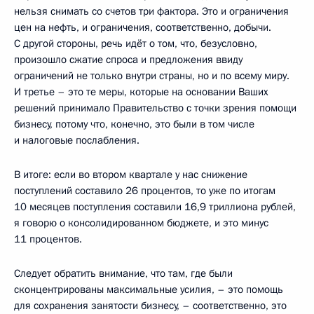
нельзя снимать со счетов три фактора. Это и ограничения
цен на нефть, и ограничения, соответственно, добычи.
С другой стороны, речь идёт о том, что, безусловно,
произошло сжатие спроса и предложения ввиду
ограничений не только внутри страны, но и по всему миру.
И третье – это те меры, которые на основании Ваших
решений принимало Правительство с точки зрения помощи
бизнесу, потому что, конечно, это были в том числе
и налоговые послабления.
В итоге: если во втором квартале у нас снижение
поступлений составило 26 процентов, то уже по итогам
10 месяцев поступления составили 16,9 триллиона рублей,
я говорю о консолидированном бюджете, и это минус
11 процентов.
Следует обратить внимание, что там, где были
сконцентрированы максимальные усилия, – это помощь
для сохранения занятости бизнесу, – соответственно, это