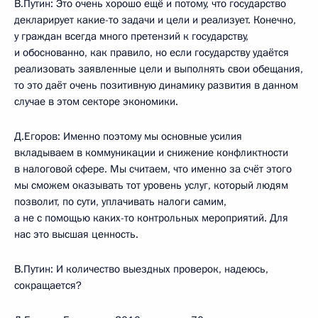
В.Путин:
Это очень хорошо ещё и потому, что государство
декларирует какие-то задачи и цели и реализует. Конечно,
у граждан всегда много претензий к государству,
и обоснованно, как правило, но если государству удаётся
реализовать заявленные цели и выполнять свои обещания,
то это даёт очень позитивную динамику развития в данном
случае в этом секторе экономики.
Д.Егоров:
Именно поэтому мы основные усилия
вкладываем в коммуникации и снижение конфликтности
в налоговой сфере. Мы считаем, что именно за счёт этого
мы сможем оказывать тот уровень услуг, который людям
позволит, по сути, уплачивать налоги самим,
а не с помощью каких-то контрольных мероприятий. Для
нас это высшая ценность.
В.Путин:
И количество выездных проверок, надеюсь,
сокращается?