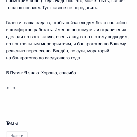
посмотрим конец года. Надеюсь, что, может быть, какой-
то плюс покажет. Тут главное не передавить.
Главная наша задача, чтобы сейчас людям было спокойно
и комфортно работать. Именно поэтому мы и ограничения
сделали по взысканию, очень аккуратно к этому подходим,
по контрольным мероприятиям, и банкротство по Вашему
решению перенесено. Введён, по сути, мораторий
на банкротство до следующего года.
В.Путин:
Я знаю. Хорошо, спасибо.
<…>
Темы
Налоги