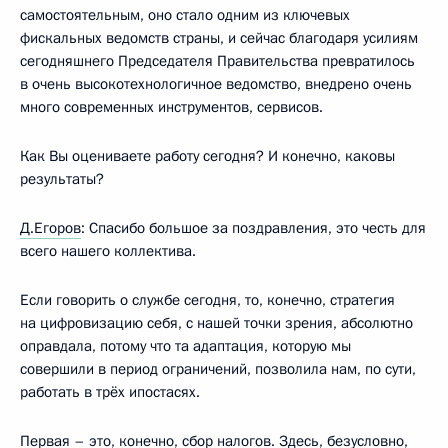
самостоятельным, оно стало одним из ключевых
фискальных ведомств страны, и сейчас благодаря усилиям
сегодняшнего Председателя Правительства превратилось
в очень высокотехнологичное ведомство, внедрено очень
много современных инструментов, сервисов.
Как Вы оцениваете работу сегодня? И конечно, каковы
результаты?
Д.Егоров
:
Спасибо большое за поздравления, это честь для
всего нашего коллектива.
Если говорить о службе сегодня, то, конечно, стратегия
на цифровизацию себя, с нашей точки зрения, абсолютно
оправдала, потому что та адаптация, которую мы
совершили в период ограничений, позволила нам, по сути,
работать в трёх ипостасях.
Первая – это, конечно, сбор налогов. Здесь, безусловно,