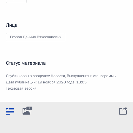
Лица
Егоров Даниил Вячеславович
Статус материала
Опубликован в разделах:
Новости
,
Выступления и стенограммы
Дата публикации:
19 ноября 2020 года, 13:05
Текстовая версия
3