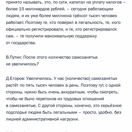
принято называть, это, по сути, капитал на уплату налогов –
более 15 миллиардов рублей, – сегодня работающим
людям, и их уже более миллиона трёхсот тысяч человек
работает. Поэтому те, кто поверил в легальность, те, кого
официально регистрировали, и те, кто регистрировался
сам, – те получили максимальную поддержку
от государства.
В.Путин:
После этого количество самозанятых
не увеличилось?
Д.Егоров:
Увеличилось. У нас [количество] самозанятых
растёт по пять тысяч человек в день. Поэтому тут, с одной
стороны, нужно быть очень аккуратным, чтобы смотреть,
чтобы не было перетоков из трудовых отношений
в самозанятые. С другой стороны, конечно, это серьёзное
подспорье людям быть легальными – просто, удобно, без
лишней административной нагрузки.