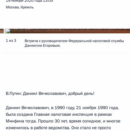
19 ноября 2020 года
13:05
Москва, Кремль
1 из 3
Встреча с руководителем Федеральной налоговой службы
Даниилом Егоровым.
В.Путин:
Даниил Вячеславович, добрый день!
Даниил Вячеславович, в 1990 году, 21 ноября 1990 года,
была создана Главная налоговая инспекция в рамках
Минфина тогда. Прошло 30 лет, время солидное, и многое
изменилось в работе ведомства. Оно стало не просто