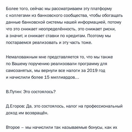
Более того, сейчас мы рассматриваем эту платформу
с коллегами из банковского сообщества, чтобы обогащать
данные банковской системы нашей информацией, потому
что это снижает неопределённость, это снижает риски,
а значит, и снижает ставки по кредитам. Поэтому мы
постараемся реализовать и эту часть тоже.
Немаловажным мне представляется то, что мы также
по Вашему поручению реализовали программу для
самозанятых, мы вернули все налоги за 2019 год
и начислили более 15 миллиардов…
В.Путин:
Это состоялось?
Д.Егоров:
Да, это состоялось, налог на профессиональный
доход им возвращён.
Второе – мы начислили так называемые бонусы, как их