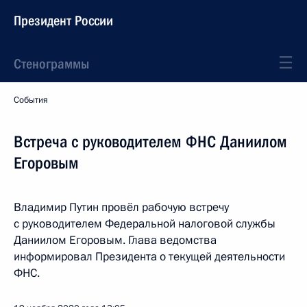
Президент России
Стенограммы
События
Встреча с руководителем ФНС Даниилом
Егоровым
Владимир Путин провёл рабочую встречу
с руководителем Федеральной налоговой службы
Даниилом Егоровым. Глава ведомства
информировал Президента о текущей деятельности
ФНС.