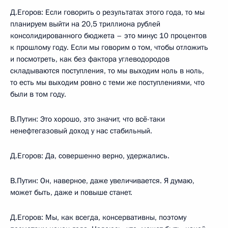
Д.Егоров:
Если говорить о результатах этого года, то мы
планируем выйти на 20,5 триллиона рублей
консолидированного бюджета – это минус 10 процентов
к прошлому году. Если мы говорим о том, чтобы отложить
и посмотреть, как без фактора углеводородов
складываются поступления, то мы выходим ноль в ноль,
то есть мы выходим ровно с теми же поступлениями, что
были в том году.
В.Путин:
Это хорошо, это значит, что всё-таки
ненефтегазовый доход у нас стабильный.
Д.Егоров:
Да, совершенно верно, удержались.
В.Путин:
Он, наверное, даже увеличивается. Я думаю,
может быть, даже и повыше станет.
Д.Егоров:
Мы, как всегда, консервативны, поэтому