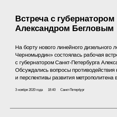
Встреча с губернатором
Александром Бегловым
На борту нового линейного дизельного 
Черномырдин» состоялась рабочая встр
с губернатором Санкт-Петербурга Алек
Обсуждались вопросы противодействия 
и перспективы развития метрополитена в
3 ноября 2020 года
18:40
Санкт-Петербург