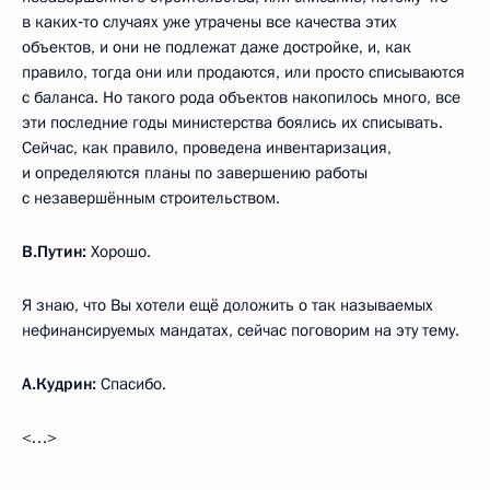
в каких‑то случаях уже утрачены все качества этих
объектов, и они не подлежат даже достройке, и, как
правило, тогда они или продаются, или просто списываются
с баланса. Но такого рода объектов накопилось много, все
эти последние годы министерства боялись их списывать.
Сейчас, как правило, проведена инвентаризация,
и определяются планы по завершению работы
с незавершённым строительством.
В.Путин:
Хорошо.
Я знаю, что Вы хотели ещё доложить о так называемых
нефинансируемых мандатах, сейчас поговорим на эту тему.
А.Кудрин:
Спасибо.
<…>