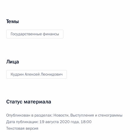
Темы
Государственные финансы
Лица
Кудрин Алексей Леонидович
Статус материала
Опубликован в разделах:
Новости
,
Выступления и стенограммы
Дата публикации:
19 августа 2020 года, 18:00
Текстовая версия