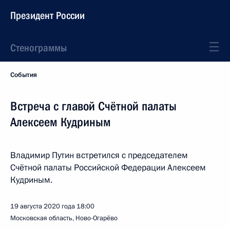
Президент России
Стенограммы
События
Встреча с главой Счётной палаты
Алексеем Кудриным
Владимир Путин встретился с председателем
Счётной палаты Российской Федерации Алексеем
Кудриным.
19 августа 2020 года
18:00
Московская область, Ново-Огарёво