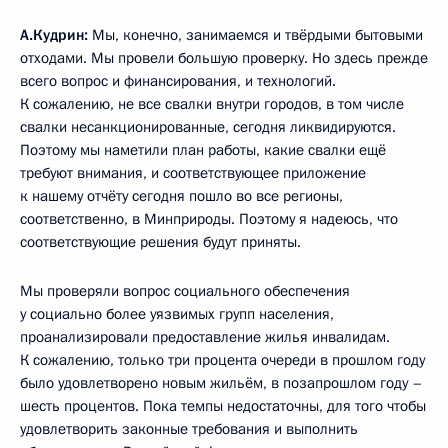
А.Кудрин:
Мы, конечно, занимаемся и твёрдыми бытовыми
отходами. Мы провели большую проверку. Но здесь прежде
всего вопрос и финансирования, и технологий.
К сожалению, не все свалки внутри городов, в том числе
свалки несанкционированные, сегодня ликвидируются.
Поэтому мы наметили план работы, какие свалки ещё
требуют внимания, и соответствующее приложение
к нашему отчёту сегодня пошло во все регионы,
соответственно, в Минприроды. Поэтому я надеюсь, что
соответствующие решения будут приняты.
Мы проверяли вопрос социального обеспечения
у социально более уязвимых групп населения,
проанализировали предоставление жилья инвалидам.
К сожалению, только три процента очереди в прошлом году
было удовлетворено новым жильём, в позапрошлом году –
шесть процентов. Пока темпы недостаточны, для того чтобы
удовлетворить законные требования и выполнить