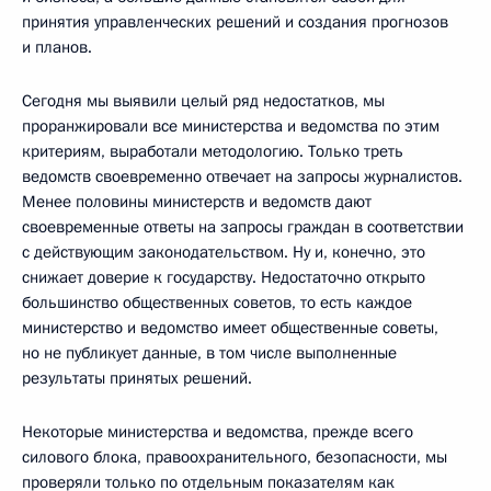
принятия управленческих решений и создания прогнозов
и планов.
Сегодня мы выявили целый ряд недостатков, мы
проранжировали все министерства и ведомства по этим
критериям, выработали методологию. Только треть
ведомств своевременно отвечает на запросы журналистов.
Менее половины министерств и ведомств дают
своевременные ответы на запросы граждан в соответствии
с действующим законодательством. Ну и, конечно, это
снижает доверие к государству. Недостаточно открыто
большинство общественных советов, то есть каждое
министерство и ведомство имеет общественные советы,
но не публикует данные, в том числе выполненные
результаты принятых решений.
Некоторые министерства и ведомства, прежде всего
силового блока, правоохранительного, безопасности, мы
проверяли только по отдельным показателям как