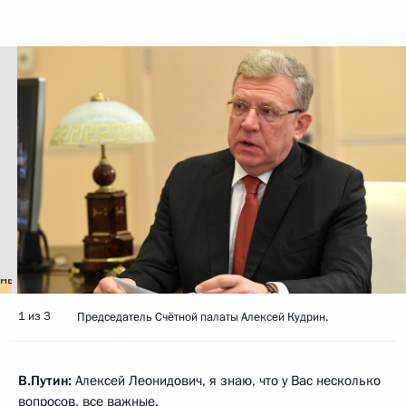
1 из 3
Председатель Счётной палаты Алексей Кудрин.
В.Путин:
Алексей Леонидович, я знаю, что у Вас несколько
вопросов, все важные.