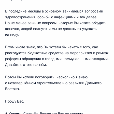
В последние месяцы в основном занимаемся вопросами
здравоохранения, борьбы с инфекциями и так далее.
Но не менее важные вопросы, которые Вы хотите обсудить,
конечно, людей волнуют, и мы не должны их упускать
из виду.
В том числе знаю, что Вы хотели бы начать с того, как
расходуются бюджетные средства на мероприятия в рамках
реформы обращения с твёрдыми коммунальными отходами.
Давайте с этого начнём.
Потом Вы хотели поговорить, насколько я знаю,
о незавершённом строительстве и о развитии Дальнего
Востока.
Прошу Вас.
А.Кудрин:
Спасибо, Владимир Владимирович.