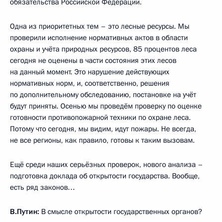
обязательства Российской Федерации.
Одна из приоритетных тем – это лесные ресурсы. Мы
проверили исполнение нормативных актов в области
охраны и учёта природных ресурсов, 85 процентов леса
сегодня не оценены в части состояния этих лесов
на данный момент. Это нарушение действующих
нормативных норм, и, соответственно, решения
по дополнительному обследованию, постановке на учёт
будут приняты. Осенью мы проведём проверку по оценке
готовности противопожарной техники по охране леса.
Потому что сегодня, мы видим, идут пожары. Не всегда,
не все регионы, как правило, готовы к таким вызовам.
Ещё среди наших серьёзных проверок, нового анализа –
подготовка доклада об открытости государства. Вообще,
есть ряд законов…
В.Путин:
В смысле открытости государственных органов?