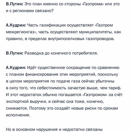
В.Путин:
Это план именно со стороны «Газпрома» или это
и с регионами связано?
А.Кудрин:
Часть газификации осуществляет «Газпром
межрегионгаз», часть осуществляют муниципалитеты, как
правило, в пределах внутрипоселковых газопроводов.
В.Путин:
Разводка до конечного потребителя.
А.Кудрин:
Идёт существенное сокращение по сравнению
с планом финансирования этих мероприятий, поскольку
в целом мероприятия по подаче газа сейчас убыточны
в силу того, что себестоимость зачастую выше, чем тариф.
И этот недостаток обычно погашается «Газпромом» за счёт
экспортной выручки, и сейчас она тоже, конечно,
снижается. Поэтому это создаёт новые риски по срокам
исполнения.
Но в основном нарушения и недостатки связаны