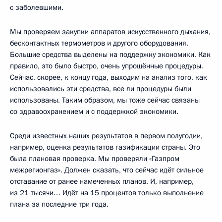
с заболевшими.
Мы проверяем закупки аппаратов искусственного дыхания,
бесконтактных термометров и другого оборудования.
Большие средства выделены на поддержку экономики. Как
правило, это было быстро, очень упрощённые процедуры.
Сейчас, скорее, к концу года, выходим на анализ того, как
использовались эти средства, все ли процедуры были
использованы. Таким образом, мы тоже сейчас связаны
со здравоохранением и с поддержкой экономики.
Среди известных наших результатов в первом полугодии,
например, оценка результатов газификации страны. Это
была плановая проверка. Мы проверяли «Газпром
межрегионгаз». Должен сказать, что сейчас идёт сильное
отставание от ранее намеченных планов. И, например,
из 21 тысячи… Идёт на 15 процентов только выполнение
плана за последние три года.