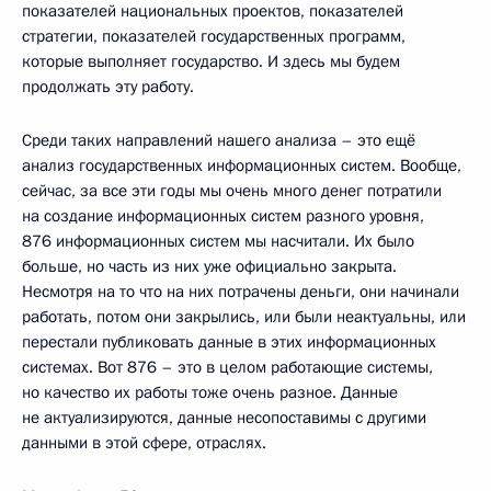
показателей национальных проектов, показателей
стратегии, показателей государственных программ,
которые выполняет государство. И здесь мы будем
продолжать эту работу.
Среди таких направлений нашего анализа – это ещё
анализ государственных информационных систем. Вообще,
сейчас, за все эти годы мы очень много денег потратили
на создание информационных систем разного уровня,
876 информационных систем мы насчитали. Их было
больше, но часть из них уже официально закрыта.
Несмотря на то что на них потрачены деньги, они начинали
работать, потом они закрылись, или были неактуальны, или
перестали публиковать данные в этих информационных
системах. Вот 876 – это в целом работающие системы,
но качество их работы тоже очень разное. Данные
не актуализируются, данные несопоставимы с другими
данными в этой сфере, отраслях.