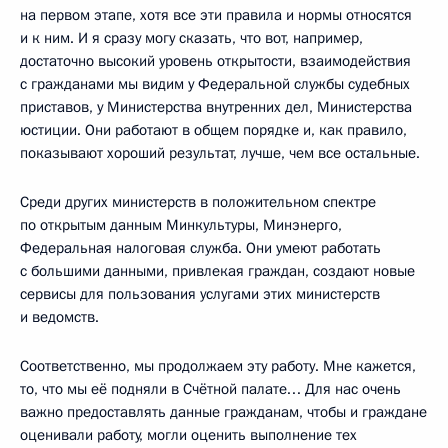
на первом этапе, хотя все эти правила и нормы относятся
и к ним. И я сразу могу сказать, что вот, например,
достаточно высокий уровень открытости, взаимодействия
с гражданами мы видим у Федеральной службы судебных
приставов, у Министерства внутренних дел, Министерства
юстиции. Они работают в общем порядке и, как правило,
показывают хороший результат, лучше, чем все остальные.
Среди других министерств в положительном спектре
по открытым данным Минкультуры, Минэнерго,
Федеральная налоговая служба. Они умеют работать
с большими данными, привлекая граждан, создают новые
сервисы для пользования услугами этих министерств
и ведомств.
Соответственно, мы продолжаем эту работу. Мне кажется,
то, что мы её подняли в Счётной палате… Для нас очень
важно предоставлять данные гражданам, чтобы и граждане
оценивали работу, могли оценить выполнение тех