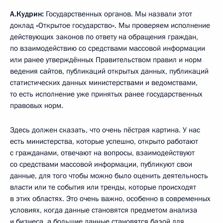
А.Кудрин:
Государственных органов. Мы назвали этот
доклад «Открытое государство». Мы проверяем исполнение
действующих законов по ответу на обращения граждан,
по взаимодействию со средствами массовой информации
или ранее утверждённых Правительством правил и норм
ведения сайтов, публикаций открытых данных, публикаций
статистических данных министерствами и ведомствами,
то есть исполнение уже принятых ранее государственных
правовых норм.
Здесь должен сказать, что очень пёстрая картина. У нас
есть министерства, которые успешно, открыто работают
с гражданами, отвечают на вопросы, взаимодействуют
со средствами массовой информации, публикуют свои
данные, для того чтобы можно было оценить деятельность
власти или те события или тренды, которые происходят
в этих областях. Это очень важно, особенно в современных
условиях, когда данные становятся предметом анализа
и бизнеса, а большие данные становятся базой для