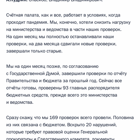
Счётная палата, как и все, работает в условиях, когда
проходит пандемия. Мы, конечно, хотели снизить нагрузку
на министерства и ведомства в части наших проверок.
На один месяц мы полностью останавливали наши
проверки, на два месяца сдвигали новые проверки,
завершали только старые.
Мы на один месяц позже, по согласованию
с Государственной Думой, завершили проверки по отчёту
Правительства и бюджета за прошлый год. Сейчас все
отчёты готовы, проверены 93 главных распорядителя
бюджетных средств, прежде всего это министерства
и ведомства.
Сразу скажу, что мы 169 проверок всего провели. Половина
из них связана с бюджетом. Вскрыто 20 нарушений,
которые требуют правовой оценки Генеральной
прокуратуры и Следственного комитета, документы