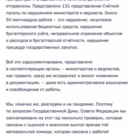
отправлены. Представлено 131 представление Счётной
палаты по нарушениям министерств и ведомств. Около
50 миллиардов рублей – это нарушения, нецелевое
использование бюджетных средств, нарушение
бухгалтерского учёта, неправильное отражение объектов
и расходов в бухгалтерской отчётности, нарушение
процедур государственных закупок.
Всё это задокументировано, представлено
в соответствующие органы – министерства и ведомства,
как правило, сразу же исправляют и вносят изменения
в документацию, – даже есть административное взыскание
и освобождение от работы.
Мы, конечно же, реагируем и на пандемию. Поэтому
по запросам Государственной Думы, Совета Федерации мы
запланировали на этот год несколько проверок, которые
связаны с оценкой и анализом выплат врачам той
материальной помощи, которая связана с работой