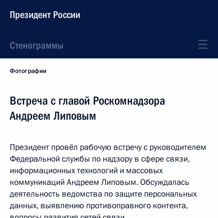
Президент России
Стенограммы
Фотографии
Встреча с главой Роскомнадзора
Андреем Липовым
Президент провёл рабочую встречу с руководителем
Федеральной службы по надзору в сфере связи,
информационных технологий и массовых
коммуникаций Андреем Липовым. Обсуждалась
деятельность ведомства по защите персональных
данных, выявлению противоправного контента,
вопросы развития сетей связи.