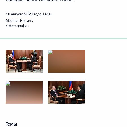
10 августа 2020 года
14:05
Москва, Кремль
4 фотографии
Темы