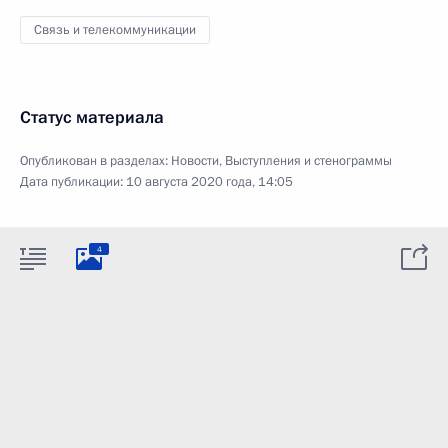
Связь и телекоммуникации
Статус материала
Опубликован в разделах:
Новости
,
Выступления и стенограммы
Дата публикации:
10 августа 2020 года, 14:05
4