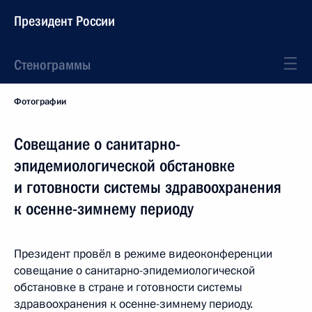
Президент России
Стенограммы
Фотографии
Совещание о санитарно-
эпидемиологической обстановке
и готовности системы здравоохранения
к осенне-зимнему периоду
Президент провёл в режиме видеоконференции
совещание о санитарно-эпидемиологической
обстановке в стране и готовности системы
здравоохранения к осенне-зимнему периоду.