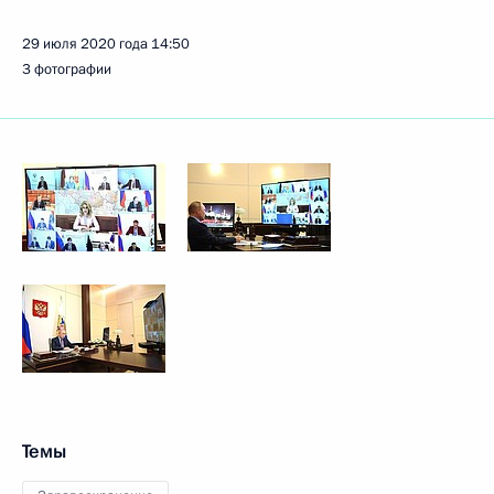
29 июля 2020 года
14:50
3 фотографии
Темы