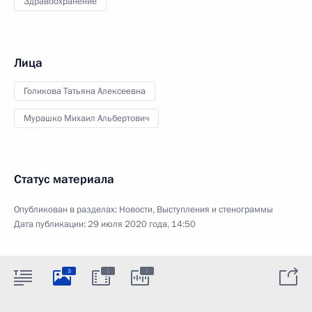
Здравоохранение
Лица
Голикова Татьяна Алексеевна
Мурашко Михаил Альбертович
Статус материала
Опубликован в разделах:
Новости
,
Выступления и стенограммы
Дата публикации:
29 июля 2020 года, 14:50
:
:
3