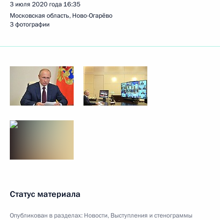
3 июля 2020 года
16:35
Московская область, Ново-Огарёво
3 фотографии
Статус материала
Опубликован в разделах:
Новости
,
Выступления и стенограммы