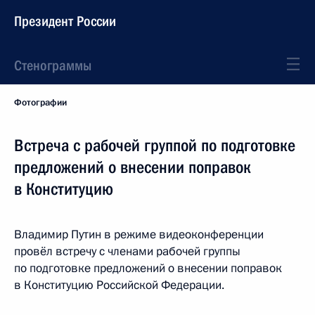
Президент России
Стенограммы
Фотографии
Встреча с рабочей группой по подготовке
предложений о внесении поправок
в Конституцию
Владимир Путин в режиме видеоконференции
провёл встречу с членами рабочей группы
по подготовке предложений о внесении поправок
в Конституцию Российской Федерации.