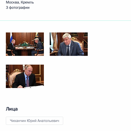
Москва, Кремль
3 фотографии
Лица
Чиханчин Юрий Анатольевич