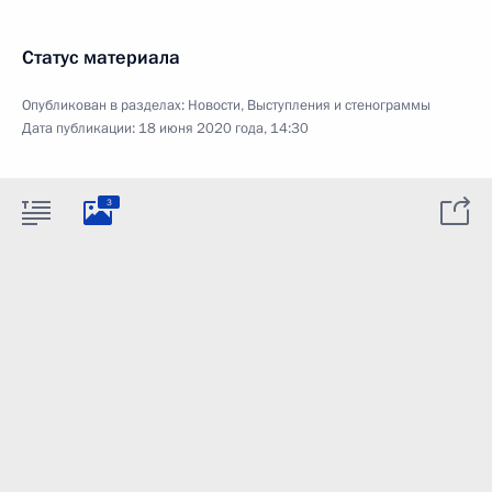
Статус материала
Опубликован в разделах:
Новости
,
Выступления и стенограммы
Дата публикации:
18 июня 2020 года, 14:30
3