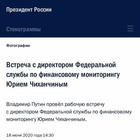
Президент России
Стенограммы
Фотографии
Встреча с директором Федеральной
службы по финансовому мониторингу
Юрием Чиханчиным
Владимир Путин провёл рабочую встречу
с директором Федеральной службы по финансовому
мониторингу Юрием Чиханчиным.
18 июня 2020 года
14:30