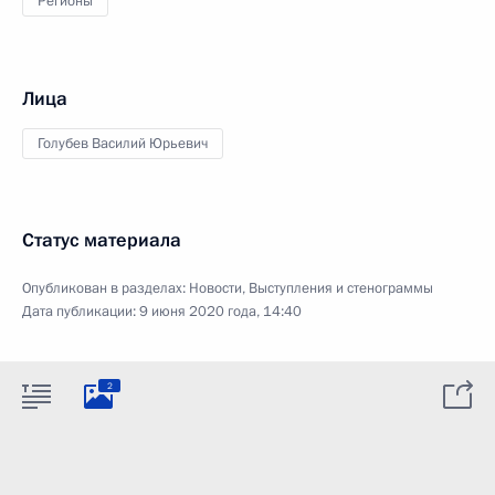
Регионы
Лица
Голубев Василий Юрьевич
Статус материала
Опубликован в разделах:
Новости
,
Выступления и стенограммы
Дата публикации:
9 июня 2020 года, 14:40
2