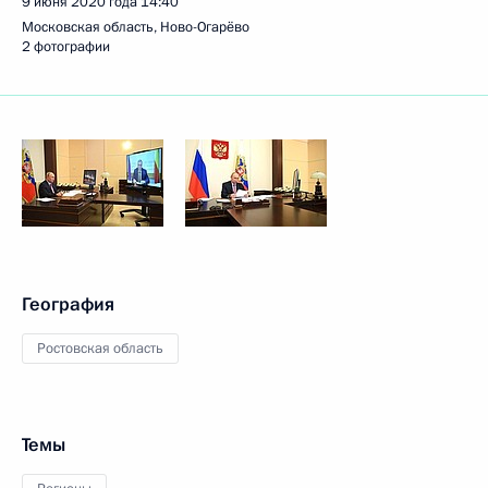
9 июня 2020 года
14:40
Московская область, Ново-Огарёво
2 фотографии
География
Ростовская область
Темы