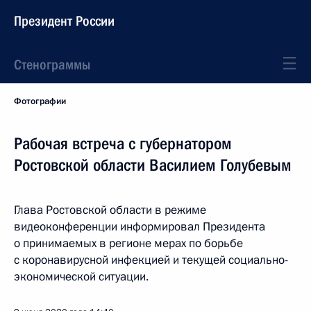
Президент России
Стенограммы
Фотографии
Рабочая встреча с губернатором
Ростовской области Василием Голубевым
Глава Ростовской области в режиме
видеоконференции информировал Президента
о принимаемых в регионе мерах по борьбе
с коронавирусной инфекцией и текущей социально-
экономической ситуации.