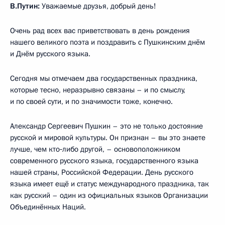
В.Путин:
Уважаемые друзья, добрый день!
Очень рад всех вас приветствовать в день рождения
нашего великого поэта и поздравить с Пушкинским днём
и Днём русского языка.
Сегодня мы отмечаем два государственных праздника,
которые тесно, неразрывно связаны – и по смыслу,
и по своей сути, и по значимости тоже, конечно.
Александр Сергеевич Пушкин – это не только достояние
русской и мировой культуры. Он признан – вы это знаете
лучше, чем кто‑либо другой, – основоположником
современного русского языка, государственного языка
нашей страны, Российской Федерации. День русского
языка имеет ещё и статус международного праздника, так
как русский – один из официальных языков Организации
Объединённых Наций.