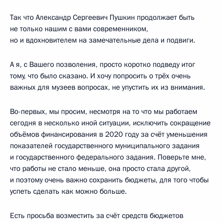
Так что Александр Сергеевич Пушкин продолжает быть
не только нашим с вами современником,
но и вдохновителем на замечательные дела и подвиги.
А я, с Вашего позволения, просто коротко подведу итог
тому, что было сказано. И хочу попросить о трёх очень
важных для музеев вопросах, не упустить их из внимания.
Во-первых, мы просим, несмотря на то что мы работаем
сегодня в несколько иной ситуации, исключить сокращение
объёмов финансирования в 2020 году за счёт уменьшения
показателей государственного муниципального задания
и государственного федерального задания. Поверьте мне,
что работы не стало меньше, она просто стала другой,
и поэтому очень важно сохранить бюджеты, для того чтобы
успеть сделать как можно больше.
Есть просьба возместить за счёт средств бюджетов