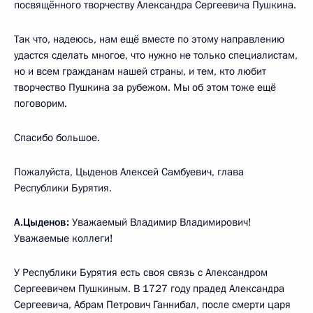
посвящённого творчеству Александра Сергеевича Пушкина.
Так что, надеюсь, нам ещё вместе по этому направлению
удастся сделать многое, что нужно не только специалистам,
но и всем гражданам нашей страны, и тем, кто любит
творчество Пушкина за рубежом. Мы об этом тоже ещё
поговорим.
Спасибо большое.
Пожалуйста, Цыденов Алексей Самбуевич, глава
Республики Бурятия.
А.Цыденов:
Уважаемый Владимир Владимирович!
Уважаемые коллеги!
У Республики Бурятия есть своя связь с Александром
Сергеевичем Пушкиным. В 1727 году прадед Александра
Сергеевича, Абрам Петрович Ганнибал, после смерти царя