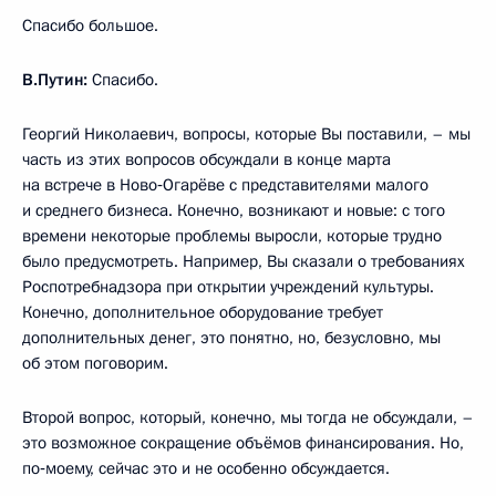
Спасибо большое.
В.Путин:
Спасибо.
Георгий Николаевич, вопросы, которые Вы поставили, – мы
часть из этих вопросов обсуждали в конце марта
на встрече в Ново‑Огарёве с представителями малого
и среднего бизнеса. Конечно, возникают и новые: с того
времени некоторые проблемы выросли, которые трудно
было предусмотреть. Например, Вы сказали о требованиях
Роспотребнадзора при открытии учреждений культуры.
Конечно, дополнительное оборудование требует
дополнительных денег, это понятно, но, безусловно, мы
об этом поговорим.
Второй вопрос, который, конечно, мы тогда не обсуждали, –
это возможное сокращение объёмов финансирования. Но,
по‑моему, сейчас это и не особенно обсуждается.