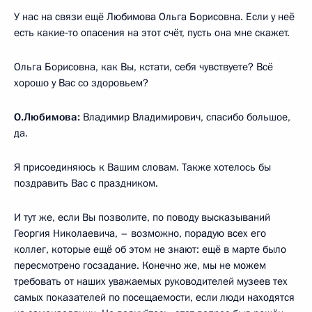
У нас на связи ещё Любимова Ольга Борисовна. Если у неё
есть какие‑то опасения на этот счёт, пусть она мне скажет.
Ольга Борисовна, как Вы, кстати, себя чувствуете? Всё
хорошо у Вас со здоровьем?
О.Любимова:
Владимир Владимирович, спасибо большое,
да.
Я присоединяюсь к Вашим словам. Также хотелось бы
поздравить Вас с праздником.
И тут же, если Вы позволите, по поводу высказываний
Георгия Николаевича, – возможно, порадую всех его
коллег, которые ещё об этом не знают: ещё в марте было
пересмотрено госзадание. Конечно же, мы не можем
требовать от наших уважаемых руководителей музеев тех
самых показателей по посещаемости, если люди находятся