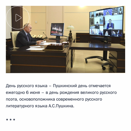
День русского языка – Пушкинский день отмечается
ежегодно 6 июня – в день рождения великого русского
поэта, основоположника современного русского
литературного языка А.С.Пушкина.
* * *