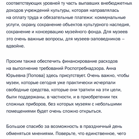
соответствующих уровней ту часть выпавших внебюджетных
доходов учреждений культуры, которая направлялась
на оплату труда и обязательные платежи: коммунальные
услуги, охрану, сохранение объектов культурного наследия,
сохранение и консервацию музейного фонда. Для музеев
это очень важные вопросы, для музеев‑заповедников –
вдвойне.
Просим также обеспечить финансирование расходов
на выполнение требований Роспотребнадзора. Анна
Юрьевна [Попова] здесь присутствует. Очень важно, чтобы
музеи, которые сегодня уже практически исчерпали
свободные средства, которые они тратили на эти цели,
были поддержаны, в частности, и в приобретении тех
сложных приборов, без которых музеям с небольшими
помещениями будет очень сложно открыться.
Большое спасибо за возможность в праздничный день
обменяться мнениями. Поверьте, что единственное, чего