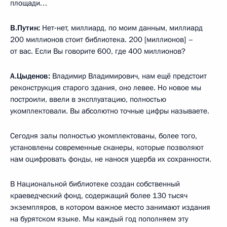
площади…
В.Путин:
Нет‑нет, миллиард, по моим данным, миллиард
200 миллионов стоит библиотека. 200 [миллионов] –
от вас. Если Вы говорите 600, где 400 миллионов?
А.Цыденов:
Владимир Владимирович, нам ещё предстоит
реконструкция старого здания, оно левее. Но новое мы
построили, ввели в эксплуатацию, полностью
укомплектовали. Вы абсолютно точные цифры называете.
Сегодня залы полностью укомплектованы, более того,
установлены современные сканеры, которые позволяют
нам оцифровать фонды, не нанося ущерба их сохранности.
В Национальной библиотеке создан собственный
краеведческий фонд, содержащий более 130 тысяч
экземпляров, в котором важное место занимают издания
на бурятском языке. Мы каждый год пополняем эту