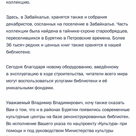
коллекцию.
Здесь, в Забайкалье, хранятся также и собрания
декабристов, сосланных на поселение в Забайкалье. Часть
коллекции была найдена в тайнике‑схроне старообрядцев,
переселившихся в Бурятию в Петровские времена. Более
36 тысяч редких и ценных книг также хранятся в нашей
библиотеке.
Сегодня благодаря новому оборудованию, введённому
в эксплуатацию в ходе строительства, читатели всего мира
могут воспользоваться услугами библиотеки и её
уникальными фондами.
Уважаемый Владимир Владимирович, хочу также сказать
Вам о том, что и в районах Бурятии появились современные
культурные центры на базе реконструированных библиотек.
Во исполнение Вашего указа по нацпроекту «Культура» при
помощи и под руководством Министерства культуры