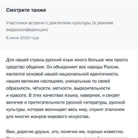
Смотрите также
Участники встречи с деятелями культуры (в режиме
видеоконференции)
6 июня 2020 года
Для нашей страны русский язык много больше чем просто
средство общения. Он объединяет все народы России,
является основой нашей национальной идентичности,
нашим великим наследием, уникальным по своей
образности, чёткости, меткости, выразительности
и красоте. В этих качествах языка, наверное, и секрет
величия и притягательности русской литературы, русской
культуры, которая восхищает весь мир, служит эталоном
для многих жанров мирового искусства.
Вам, дорогие друзья, это, конечно же, хорошо известно.