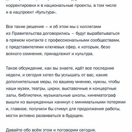
корректировки и в национальные проекты, в том числе
и в нацпроект «Культура».
Все такие решения – и об этом мы с коллегами
из Правительства договорились – будут вырабатываться
в прямом контакте с профессиональными сообществами,
с представителями ключевых сфер, к которым, безо
всякого сомнения, принадлежит и культура.
Такое обсуждение, как вы знаете, идёт все последние
недели, и сегодня хотел бы услышать от вас, какие
дополнительные меры, по вашему мнению, нужны, чтобы
наши музеи, театры, цирки, выставочные и концертные
залы, библиотеки, музыкальные школы, кинематограф
вышли из вынужденных каникул с минимальными потерями
и, главное, получили бы стимул для продолжения работы,
могли активно развиваться в будущем.
Давайте обо всём этом и поговорим сегодня.