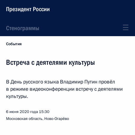
Президент России
Стенограммы
События
Встреча с деятелями культуры
В День русского языка Владимир Путин провёл
в режиме видеоконференции встречу с деятелями
культуры.
6 июня 2020 года
15:30
Московская область, Ново-Огарёво