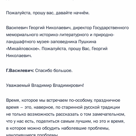
Пожалуйста, прошу вас, давайте начнём.
Василевич Георгий Николаевич, директор Государственного
мемориального историко-литературного и природно-
ландшафтного музея-заповедника Пушкина
«Михайловское». Пожалуйста, прошу Вас, Георгий
Николаевич.
Г.Василевич:
Спасибо большое.
Уважаемый Владимир Владимирович!
Время, которое мы встречаем по‑особому, праздничное
время – это, наверное, по старинной русской традиции
не только возможность рассказать о том замечательном,
что у нас есть, поделиться самым лучшим, но это и время,
в которое можно обсудить наболевшие проблемы,
накопившиеся проблемы.