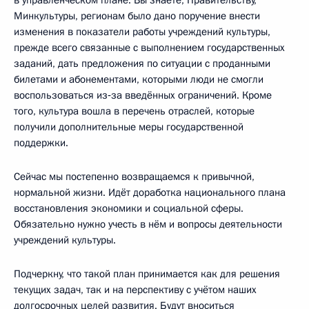
Минкультуры, регионам было дано поручение внести
изменения в показатели работы учреждений культуры,
прежде всего связанные с выполнением государственных
заданий, дать предложения по ситуации с проданными
билетами и абонементами, которыми люди не смогли
воспользоваться из‑за введённых ограничений. Кроме
того, культура вошла в перечень отраслей, которые
получили дополнительные меры государственной
поддержки.
Сейчас мы постепенно возвращаемся к привычной,
нормальной жизни. Идёт доработка национального плана
восстановления экономики и социальной сферы.
Обязательно нужно учесть в нём и вопросы деятельности
учреждений культуры.
Подчеркну, что такой план принимается как для решения
текущих задач, так и на перспективу с учётом наших
долгосрочных целей развития. Будут вноситься