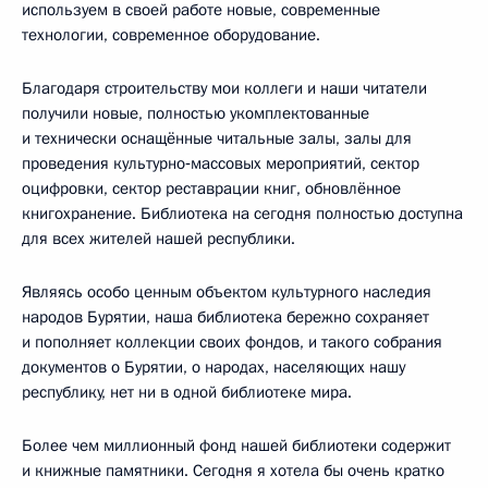
используем в своей работе новые, современные
технологии, современное оборудование.
Благодаря строительству мои коллеги и наши читатели
получили новые, полностью укомплектованные
и технически оснащённые читальные залы, залы для
проведения культурно‑массовых мероприятий, сектор
оцифровки, сектор реставрации книг, обновлённое
книгохранение. Библиотека на сегодня полностью доступна
для всех жителей нашей республики.
Являясь особо ценным объектом культурного наследия
народов Бурятии, наша библиотека бережно сохраняет
и пополняет коллекции своих фондов, и такого собрания
документов о Бурятии, о народах, населяющих нашу
республику, нет ни в одной библиотеке мира.
Более чем миллионный фонд нашей библиотеки содержит
и книжные памятники. Сегодня я хотела бы очень кратко