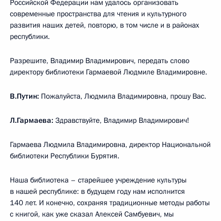
Российской Федерации нам удалось организовать
современные пространства для чтения и культурного
развития наших детей, повторю, в том числе и в районах
республики.
Разрешите, Владимир Владимирович, передать слово
директору библиотеки Гармаевой Людмиле Владимировне.
В.Путин:
Пожалуйста, Людмила Владимировна, прошу Вас.
Л.Гармаева:
Здравствуйте, Владимир Владимирович!
Гармаева Людмила Владимировна, директор Национальной
библиотеки Республики Бурятия.
Наша библиотека – старейшее учреждение культуры
в нашей республике: в будущем году нам исполнится
140 лет. И конечно, сохраняя традиционные методы работы
с книгой, как уже сказал Алексей Самбуевич, мы