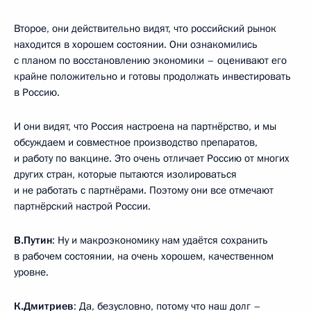
Второе, они действительно видят, что российский рынок
находится в хорошем состоянии. Они ознакомились
с планом по восстановлению экономики – оценивают его
крайне положительно и готовы продолжать инвестировать
в Россию.
И они видят, что Россия настроена на партнёрство, и мы
обсуждаем и совместное производство препаратов,
и работу по вакцине. Это очень отличает Россию от многих
других стран, которые пытаются изолироваться
и не работать с партнёрами. Поэтому они все отмечают
партнёрский настрой России.
В.Путин
: Ну и макроэкономику нам удаётся сохранить
в рабочем состоянии, на очень хорошем, качественном
уровне.
К.Дмитриев
: Да, безусловно, потому что наш долг –