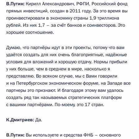
В.Путин:
Кирилл Александрович, РФПИ, Российский фонд
прямых инвестиций, создан в 2011 году. За это время вы
проинвестировали в экономику страны 1,9 триллиона
рублей. Из них 1,7 – за счёт банков и соинвесторов. Это
хорошее соотношение.
Думаю, что партнёры идут в эти проекты, потому что вам
удаётся создать для них очень благоприятные, надёжные
условия для вложений и хорошую отдачу. Нормы прибыли
у них больше, чем в среднем в мире, насколько я
представляю. Во всяком случае, мы с Вами говорили
и на Петербургском экономическом форуме, на Западе все
партнеры это признают. И благодаря этому вам удалось
создать ряд так называемых стратегических платформ
с вашими партнёрами. По-моему, это 17 стран.
К.Дмитриев:
Да.
В.Путин:
Вы используете и средства ФНБ – основного