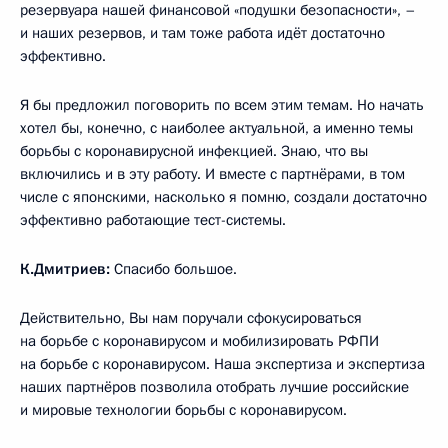
резервуара нашей финансовой «подушки безопасности», –
и наших резервов, и там тоже работа идёт достаточно
эффективно.
Я бы предложил поговорить по всем этим темам. Но начать
хотел бы, конечно, с наиболее актуальной, а именно темы
борьбы с коронавирусной инфекцией. Знаю, что вы
включились и в эту работу. И вместе с партнёрами, в том
числе с японскими, насколько я помню, создали достаточно
эффективно работающие тест-системы.
К.Дмитриев:
Спасибо большое.
Действительно, Вы нам поручали сфокусироваться
на борьбе с коронавирусом и мобилизировать РФПИ
на борьбе с коронавирусом. Наша экспертиза и экспертиза
наших партнёров позволила отобрать лучшие российские
и мировые технологии борьбы с коронавирусом.