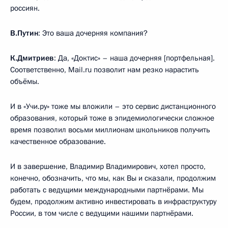
россиян.
В.Путин
: Это ваша дочерняя компания?
К.Дмитриев
: Да, «Доктис» – наша дочерняя [портфельная].
Соответственно, Mail.ru позволит нам резко нарастить
объёмы.
И в «Учи.ру» тоже мы вложили – это сервис дистанционного
образования, который тоже в эпидемиологически сложное
время позволил восьми миллионам школьников получить
качественное образование.
И в завершение, Владимир Владимирович, хотел просто,
конечно, обозначить, что мы, как Вы и сказали, продолжим
работать с ведущими международными партнёрами. Мы
будем, продолжим активно инвестировать в инфраструктуру
России, в том числе с ведущими нашими партнёрами.