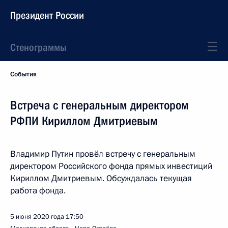
Президент России
Стенограммы
События
Встреча с генеральным директором
РФПИ Кириллом Дмитриевым
Владимир Путин провёл встречу с генеральным
директором Российского фонда прямых инвестиций
Кириллом Дмитриевым. Обсуждалась текущая
работа фонда.
5 июня 2020 года
17:50