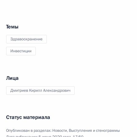
Темы
Здравоохранение
Инвестиции
Лица
Дмитриев Кирилл Александрович
Статус материала
Опубликован в разделах:
Новости
,
Выступления и стенограммы