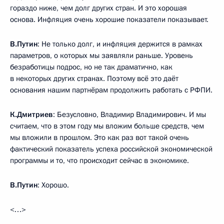
гораздо ниже, чем долг других стран. И это хорошая
основа. Инфляция очень хорошие показатели показывает.
В.Путин
: Не только долг, и инфляция держится в рамках
параметров, о которых мы заявляли раньше. Уровень
безработицы подрос, но не так драматично, как
в некоторых других странах. Поэтому всё это даёт
основания нашим партнёрам продолжить работать с РФПИ.
К.Дмитриев
: Безусловно, Владимир Владимирович. И мы
считаем, что в этом году мы вложим больше средств, чем
мы вложили в прошлом. Это как раз вот такой очень
фактический показатель успеха российской экономической
программы и то, что происходит сейчас в экономике.
В.Путин
: Хорошо.
<…>