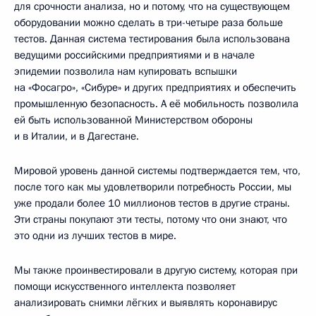
для срочности анализа, но и потому, что на существующем
оборудовании можно сделать в три-четыре раза больше
тестов. Данная система тестирования была использована
ведущими российскими предприятиями и в начале
эпидемии позволила нам купировать вспышки
на «Фосагро», «Сибуре» и других предприятиях и обеспечить
промышленную безопасность. А её мобильность позволила
ей быть использованной Министерством обороны
и в Италии, и в Дагестане.
Мировой уровень данной системы подтверждается тем, что,
после того как мы удовлетворили потребность России, мы
уже продали более 10 миллионов тестов в другие страны.
Эти страны покупают эти тесты, потому что они знают, что
это одни из лучших тестов в мире.
Мы также проинвестировали в другую систему, которая при
помощи искусственного интеллекта позволяет
анализировать снимки лёгких и выявлять коронавирус