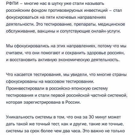
РФПИ – многие нас в шутку уже стали называть
российским фондом противовирусных инвестиций – стал
фокусироваться на пяти ключевых направлениях
деятельности. Это тестирование, препараты, медицинское
обслуживание, вакцины и сопутствующие онлайн-услуги.
Мы сфокусировались на этих направлениях, потому что мы
считаем, что они помогают и сохранить здоровье россиян,
и восстановить активную экономическую деятельность.
Что касается тестирования, мы увидели, что многие страны
сфокусированы на массовом тестировании.
Проинвестировали в российско-японскую систему
тестирования и стали первой российской частной системой,
которая зарегистрирована в России.
Уникальность системы в том, что она за 30 минут может
дать такой же точный тест, как и другие, такие же точные,
системы за срок более чем два часа. Это важно не только