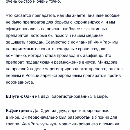
очень быстро и очень точно.
Что касается препаратов, как Вы знаете, вначале вообще
не было препаратов для борьбы с коронавирусом, и мы
сфокусировались на поиске наиболее эффективных
препаратов, которые бы помогли нашим медикам
защищать граждан. Совместно с компанией «ХимРар» мы
на паритетных основах в рекордные сроки создали
компанию, которая стала производить авифавир. Это
препарат, подавляющий размножение вируса. Минздрав
на прошлой неделе зарегистрировал этот препарат, он стал
первым в России зарегистрированным препаратом против
коронавируса.
В.Путин:
Один из двух, зарегистрированных в мире.
К.Дмитриев:
Да. Один из двух, зарегистрированных
в мире. Он первоначально был разработан в Японии для
гриппа. «ХимРар» чуть-чуть модифицировал его и поменял