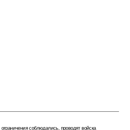
и ограничения соблюдались, проводят войска