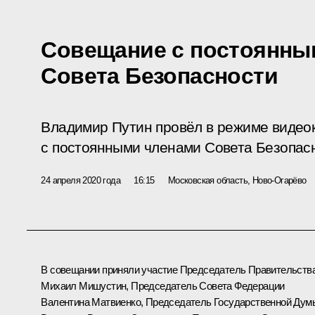
Совещание с постоянны
Совета Безопасности
Владимир Путин провёл в режиме виде
с постоянными членами Совета Безопас
24 апреля 2020 года
16:15
Московская область, Ново-Огарёво
В совещании приняли участие Председатель Правительств
Михаил Мишустин, Председатель Совета Федерации
Валентина Матвиенко, Председатель Государственной Дум