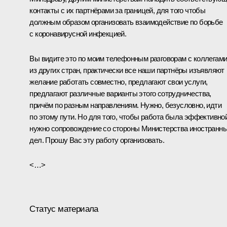
контакты с их партнёрами за границей, для того чтобы
должным образом организовать взаимодействие по борьбе
с коронавирусной инфекцией.
Вы видите это по моим телефонным разговорам с коллегам
из других стран, практически все наши партнёры изъявляют
желание работать совместно, предлагают свои услуги,
предлагают различные варианты этого сотрудничества,
причём по разным направлениям. Нужно, безусловно, идти
по этому пути. Но для того, чтобы работа была эффективной
нужно сопровождение со стороны Министерства иностранн
дел. Прошу Вас эту работу организовать.
<…>
Статус материала