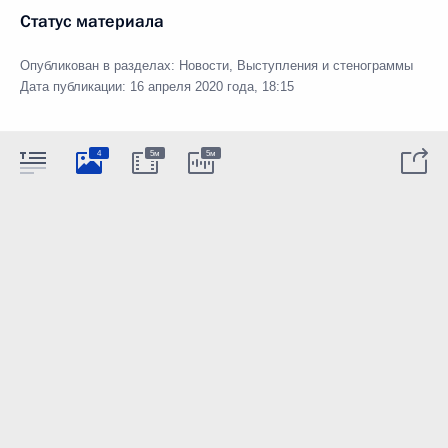
Статус материала
Опубликован в разделах:
Новости
,
Выступления и стенограммы
Дата публикации:
16 апреля 2020 года, 18:15
4
5м
5м