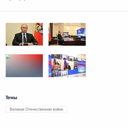
Темы
Великая Отечественная война