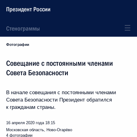
Президент России
Стенограммы
Фотографии
Совещание с постоянными членами
Совета Безопасности
В начале совещания с постоянными членами
Совета Безопасности Президент обратился
к гражданам страны.
16 апреля 2020 года
18:15
Московская область, Ново-Огарёво
4 фотографии